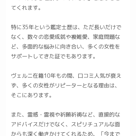
てくれます。
特に35年という鑑定士歴は、ただ長いだけで
なく、数々の恋愛成就や複雑愛、家庭問題な
ど、多面的な悩みに向き合い、多くの女性を
サポートしてきた証でもあります。
ヴェルニ在籍10年もの間、口コミ人気が衰え
ず、多くの女性がリピーターとなる理由は、
そこにあります。
また、霊感・霊視や祈願祈祷など、直接的な
アドバイスだけでなく、スピリチュアルな面
からも深く働きかけてくれるため、「今まで