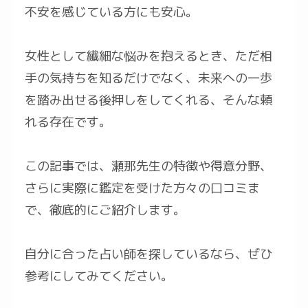
不安を感じている方にも安心。
女性として繊細な悩みを抱えるとき、ただ相
手の気持ちを知るだけでなく、未来への一歩
を踏み出せる後押しをしてくれる、そんな頼
れる存在です。
この記事では、瀬那先生の特徴や得意分野、
さらに実際に鑑定を受けた方々の口コミま
で、徹底的にご紹介します。
自分に合った占い師を探しているなら、ぜひ
参考にしてみてください。