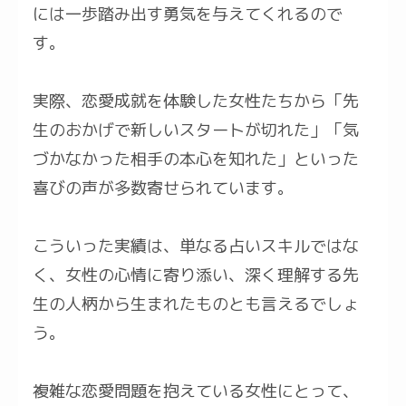
には一歩踏み出す勇気を与えてくれるので
す。
実際、恋愛成就を体験した女性たちから「先
生のおかげで新しいスタートが切れた」「気
づかなかった相手の本心を知れた」といった
喜びの声が多数寄せられています。
こういった実績は、単なる占いスキルではな
く、女性の心情に寄り添い、深く理解する先
生の人柄から生まれたものとも言えるでしょ
う。
複雑な恋愛問題を抱えている女性にとって、