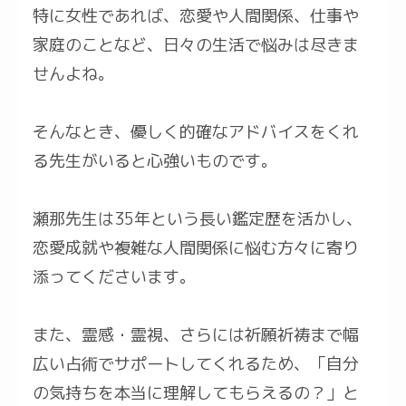
特に女性であれば、恋愛や人間関係、仕事や
家庭のことなど、日々の生活で悩みは尽きま
せんよね。
そんなとき、優しく的確なアドバイスをくれ
る先生がいると心強いものです。
瀬那先生は35年という長い鑑定歴を活かし、
恋愛成就や複雑な人間関係に悩む方々に寄り
添ってくださいます。
また、霊感・霊視、さらには祈願祈祷まで幅
広い占術でサポートしてくれるため、「自分
の気持ちを本当に理解してもらえるの？」と