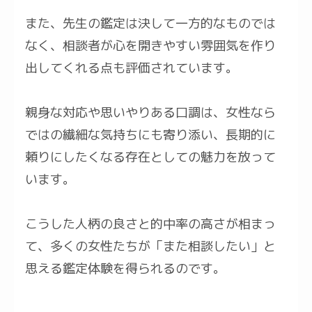
また、先生の鑑定は決して一方的なものでは
なく、相談者が心を開きやすい雰囲気を作り
出してくれる点も評価されています。
親身な対応や思いやりある口調は、女性なら
ではの繊細な気持ちにも寄り添い、長期的に
頼りにしたくなる存在としての魅力を放って
います。
こうした人柄の良さと的中率の高さが相まっ
て、多くの女性たちが「また相談したい」と
思える鑑定体験を得られるのです。