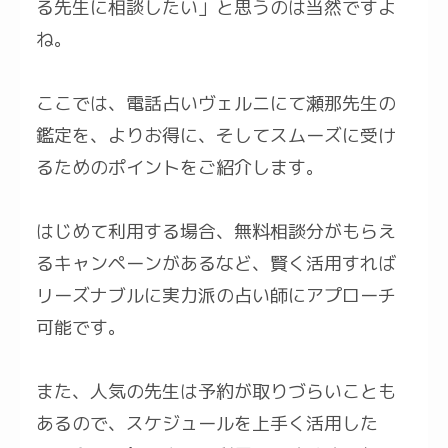
る先生に相談したい」と思うのは当然ですよ
ね。
ここでは、電話占いヴェルニにて瀬那先生の
鑑定を、よりお得に、そしてスムーズに受け
るためのポイントをご紹介します。
はじめて利用する場合、無料相談分がもらえ
るキャンペーンがあるなど、賢く活用すれば
リーズナブルに実力派の占い師にアプローチ
可能です。
また、人気の先生は予約が取りづらいことも
あるので、スケジュールを上手く活用した