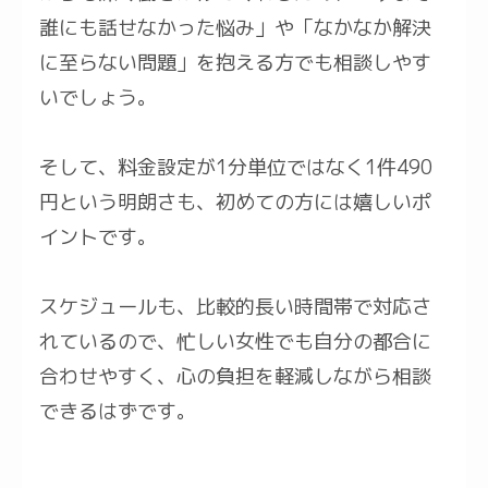
誰にも話せなかった悩み」や「なかなか解決
に至らない問題」を抱える方でも相談しやす
いでしょう。
そして、料金設定が1分単位ではなく1件490
円という明朗さも、初めての方には嬉しいポ
イントです。
スケジュールも、比較的長い時間帯で対応さ
れているので、忙しい女性でも自分の都合に
合わせやすく、心の負担を軽減しながら相談
できるはずです。