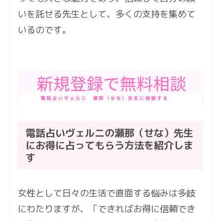
いを託せる先生として、多くの支持を集めて
いるのです。
電話占いヴェルニの瀬那（せな）先生
にお得に占ってもらう方法を紹介しま
す
女性として日々の生活で直面する悩みは多岐
にわたりますが、「できればお得に信頼でき