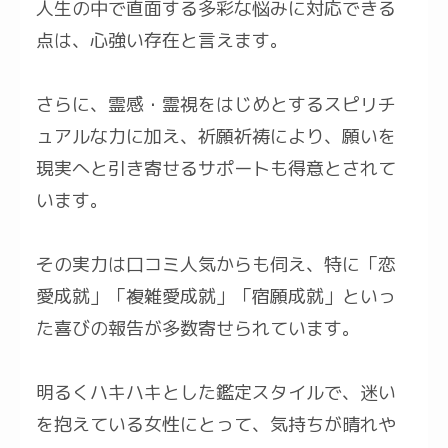
人生の中で直面する多彩な悩みに対応できる
点は、心強い存在と言えます。
さらに、霊感・霊視をはじめとするスピリチ
ュアルな力に加え、祈願祈祷により、願いを
現実へと引き寄せるサポートも得意とされて
います。
その実力は口コミ人気からも伺え、特に「恋
愛成就」「複雑愛成就」「宿願成就」といっ
た喜びの報告が多数寄せられています。
明るくハキハキとした鑑定スタイルで、迷い
を抱えている女性にとって、気持ちが晴れや