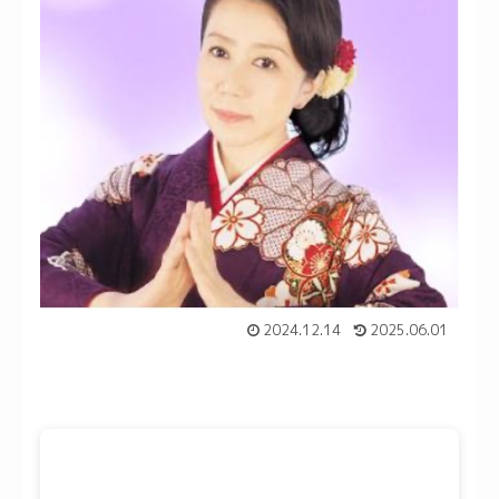
2024.12.14
2025.06.01