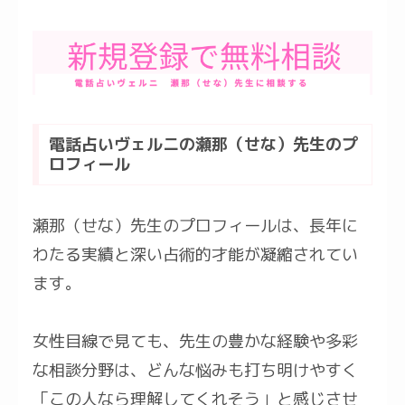
電話占いヴェルニの瀬那（せな）先生のプ
ロフィール
瀬那（せな）先生のプロフィールは、長年に
わたる実績と深い占術的才能が凝縮されてい
ます。
女性目線で見ても、先生の豊かな経験や多彩
な相談分野は、どんな悩みも打ち明けやすく
「この人なら理解してくれそう」と感じさせ