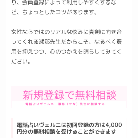
り、会員登録によって利用しやすくするな
ど、ちょっとしたコツがあります。
女性ならではのリアルな悩みに真剣に向き合
ってくれる瀬那先生だからこそ、なるべく費
用を抑えつつ、心のつかえを晴らしてみてく
ださい。
電話占いヴェルニは初回登録の方は4,000
円分の無料相談を受けることができます