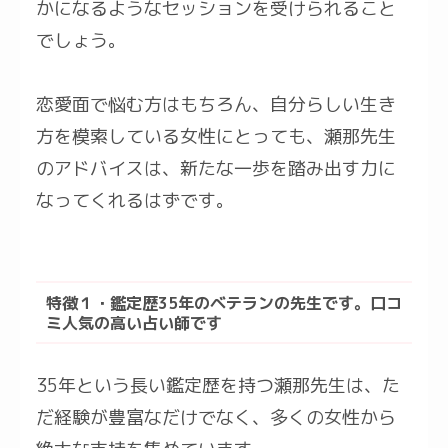
かになるようなセッションを受けられること
でしょう。
恋愛面で悩む方はもちろん、自分らしい生き
方を模索している女性にとっても、瀬那先生
のアドバイスは、新たな一歩を踏み出す力に
なってくれるはずです。
特徴１・鑑定歴35年のベテランの先生です。口コ
ミ人気の高い占い師です
35年という長い鑑定歴を持つ瀬那先生は、た
だ経験が豊富なだけでなく、多くの女性から