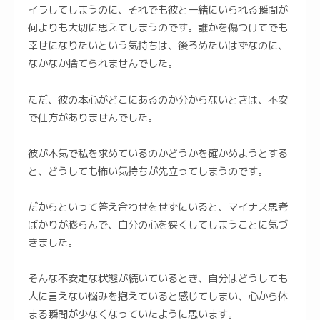
イラしてしまうのに、それでも彼と一緒にいられる瞬間が
何よりも大切に思えてしまうのです。誰かを傷つけてでも
幸せになりたいという気持ちは、後ろめたいはずなのに、
なかなか捨てられませんでした。
ただ、彼の本心がどこにあるのか分からないときは、不安
で仕方がありませんでした。
彼が本気で私を求めているのかどうかを確かめようとする
と、どうしても怖い気持ちが先立ってしまうのです。
だからといって答え合わせをせずにいると、マイナス思考
ばかりが膨らんで、自分の心を狭くしてしまうことに気づ
きました。
そんな不安定な状態が続いているとき、自分はどうしても
人に言えない悩みを抱えていると感じてしまい、心から休
まる瞬間が少なくなっていたように思います。