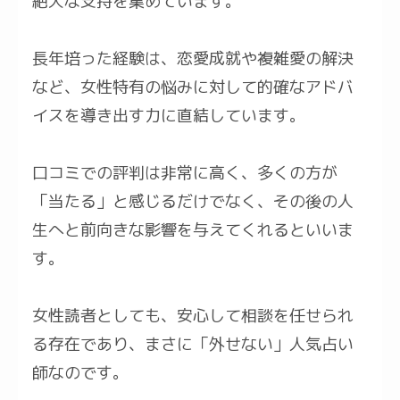
絶大な支持を集めています。
長年培った経験は、恋愛成就や複雑愛の解決
など、女性特有の悩みに対して的確なアドバ
イスを導き出す力に直結しています。
口コミでの評判は非常に高く、多くの方が
「当たる」と感じるだけでなく、その後の人
生へと前向きな影響を与えてくれるといいま
す。
女性読者としても、安心して相談を任せられ
る存在であり、まさに「外せない」人気占い
師なのです。