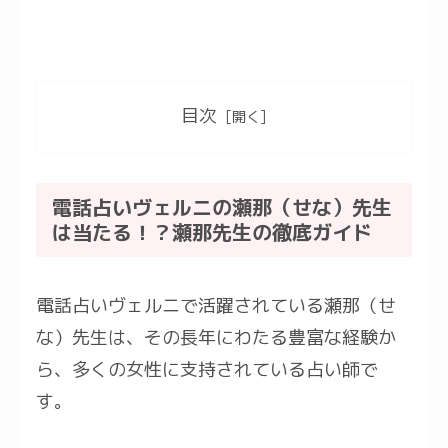
目次
電話占いヴェルニの瀬那（せな）先生
は当たる！？瀬那先生の徹底ガイド
電話占いヴェルニで活躍されている瀬那（せ
な）先生は、その長年にわたる豊富な経験か
ら、多くの女性に支持されている占い師で
す。