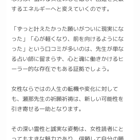
するエネルギーへと変えていくのです。
「ずっと叶えたかった願いがついに現実にな
った」「心が軽くなり、前を向けるようにな
った」という口コミが多いのは、先生が単な
る占い師に留まらず、心と魂に働きかけるヒ
ーラー的な存在でもある証拠でしょう。
女性ならではの人生の転機や変化に対して
も、瀬那先生の祈願祈祷は、新しい可能性を
引き寄せる一助となります。
その深い霊性と誠実な姿勢は、女性読者にと
っても大きな魅力であり、信頼して自分の願