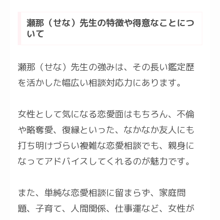
瀬那（せな）先生の特徴や得意なことにつ
いて
瀬那（せな）先生の強みは、その長い鑑定歴
を活かした幅広い相談対応力にあります。
女性として気になる恋愛面はもちろん、不倫
や略奪愛、復縁といった、なかなか友人にも
打ち明けづらい複雑な恋愛相談でも、親身に
なってアドバイスしてくれるのが魅力です。
また、単純な恋愛相談に留まらず、家庭問
題、子育て、人間関係、仕事運など、女性が