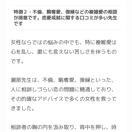
特徴２・不倫、略奪愛、復縁などの複雑愛の相談
が得意です。恋愛成就に関する口コミが多い先生
です
女性ならではの悩みの中でも、特に複雑愛は
心を乱し、誰にも言えない苦しさを伴うもの
です。
瀬那先生は、不倫、略奪愛、復縁といった、
人に相談しづらい恋の問題に精通しており、
その的確なアドバイスで多くの女性を救って
きました。
相談者の胸の内を汲み取り、背中を押し、時