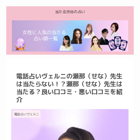
当たる渋谷の占い
電話占いヴェルニの瀬那（せな）先生
は当たらない！？瀬那（せな）先生は
当たる？良い口コミ・悪い口コミを紹
介
電話占いヴェルニ