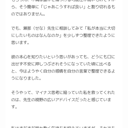
ら、そう簡単に「じゃあこうすれば良い」と割り切れるも
のではありません。
でも、瀬那（せな）先生に相談してみて「私が本当に大切
にしたいものはなんなのか」を少しずつ整理できたように
思います。
彼の本心を知りたいという思いがあっても、どうにも口に
出せず不安に押しつぶされそうになっていた頃に比べる
と、今はようやく自分の感情を自分の言葉で整理できるよ
うになりました。
そうやって、マイナス思考に陥っていた私を救ってくれた
のは、先生の視野の広いアドバイスだったと感じていま
す。