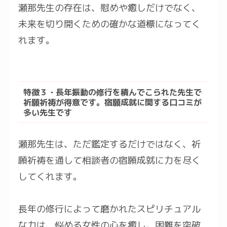
瀬那先生の存在は、慰めや癒しだけでなく、
未来を切り開くための確かな道標になってく
れます。
特徴３・長年振動の修行を積んでこられた先生で
祈願祈祷が得意です。宿願成就に関する口コミが
多い先生です
瀬那先生は、ただ鑑定するだけではなく、祈
願祈祷を通して相談者の宿願成就に力を尽く
してくれます。
長年の修行によって磨かれたスピリチュアル
な力は、悩める女性の心を癒し、困難を突破