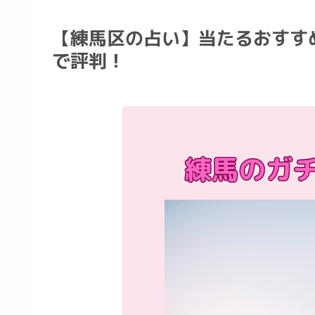
【練馬区の占い】当たるおすす
で評判！