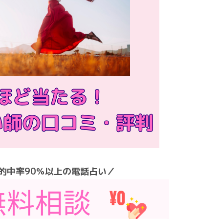
的中率90％以上の電話占い／