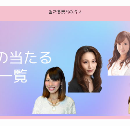
当たる渋谷の占い