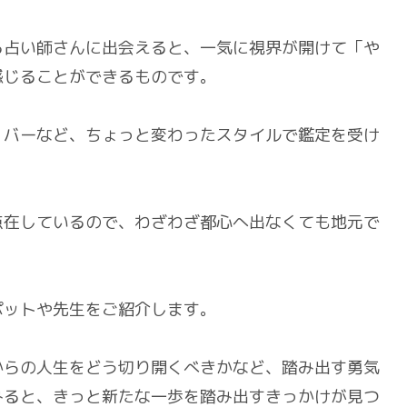
る占い師さんに出会えると、一気に視界が開けて「や
感じることができるものです。
、バーなど、ちょっと変わったスタイルで鑑定を受け
点在しているので、わざわざ都心へ出なくても地元で
ポットや先生をご紹介します。
からの人生をどう切り開くべきかなど、踏み出す勇気
みると、きっと新たな一歩を踏み出すきっかけが見つ