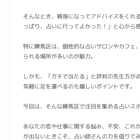
そんなとき、親身になってアドバイスをくれ
っぱり、占いに行ってよかった！」と心から
特に練馬区は、個性的な占いサロンやカフェ
られる場所が多いのが魅力。
しかも、「ガチで当たる」と評判の先生方が
気軽に足を運べるのも嬉しいポイントです。
今回は、そんな練馬区で注目を集める占いス
あなたの恋や仕事に関する悩み、不安、これ
が出ないときこそ、占い師さんの力を借りて