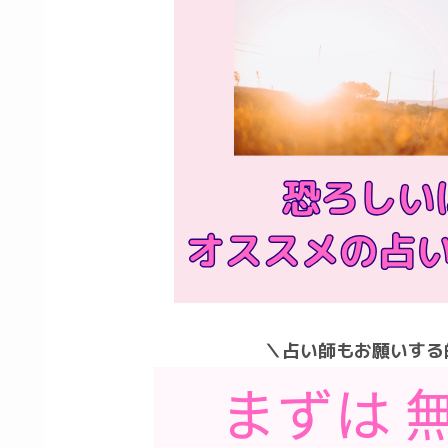
＼占い師もお願いする