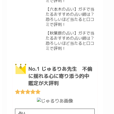
ミで評判！
【六本木の占い】ガチで当
たるおすすめの占い師は？
恐ろしいほど当たると口コ
ミで評判！
【秋葉原の占い】ガチで当
たるおすすめの占い師は？
恐ろしいほど当たると口コ
ミで評判！
No.1 じゅるりあ先生 不倫
に揺れる心に寄り添う的中
鑑定が大評判
占い