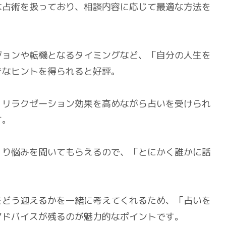
な占術を扱っており、相談内容に応じて最適な方法を
ジョンや転機となるタイミングなど、「自分の人生を
きなヒントを得られると好評。
、リラクゼーション効果を高めながら占いを受けられ
す。
くり悩みを聞いてもらえるので、「とにかく誰かに話
をどう迎えるかを一緒に考えてくれるため、「占いを
アドバイスが残るのが魅力的なポイントです。