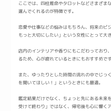
ここでは、四柱推命やタロットなどさまざま
選んでくれるのが特徴です。
恋愛や仕事などの悩みはもちろん、将来のビ
もっと大切にしたい」という女性にとって大
店内のインテリアや香りにもこだわっており
るため、心が疲れているときにもおすすめで
また、ゆったりとした時間の流れの中でじっ
を聞いてほしい！」というときにも最適。
鑑定結果だけでなく、ちょっと先にある未来
受けて終わり」ではなく、帰宅後も心に響く