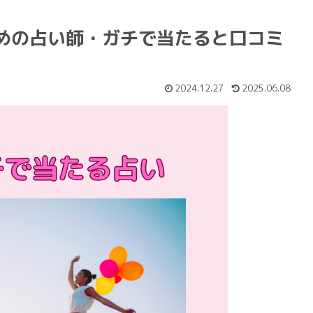
めの占い師・ガチで当たると口コミ
2024.12.27
2025.06.08