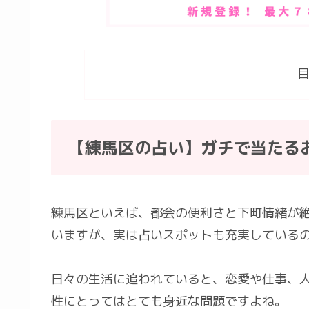
【練馬区の占い】ガチで当たる
練馬区といえば、都会の便利さと下町情緒が
いますが、実は占いスポットも充実している
日々の生活に追われていると、恋愛や仕事、
性にとってはとても身近な問題ですよね。