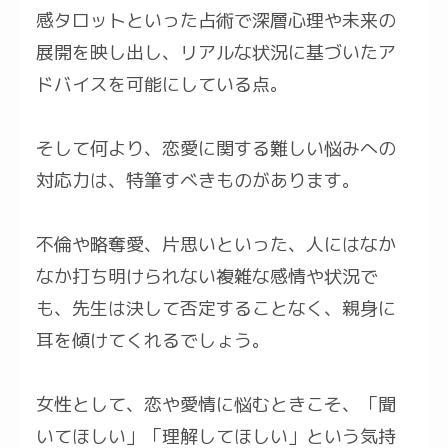
感タロットといった占術で深層心理や未来の
展開を映し出し、リアルな状況に基づいたア
ドバイスを可能にしている点。
そして何より、恋愛に関する難しい悩みへの
対応力は、特筆すべきものがあります。
不倫や略奪愛、片思いといった、人にはなか
なか打ち明けられない複雑な感情や状況で
も、先生は決して否定することなく、親身に
耳を傾けてくれるでしょう。
女性として、恋や愛情に悩むときこそ、「聞
いてほしい」「理解してほしい」という気持