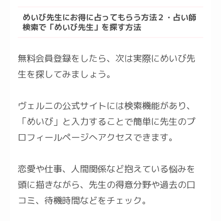
めいび先生にお得に占ってもらう方法２・占い師
検索で「めいび先生」を探す方法
無料会員登録をしたら、次は実際にめいび先
生を探してみましょう。
ヴェルニの公式サイトには検索機能があり、
「めいび」と入力することで簡単に先生のプ
ロフィールページへアクセスできます。
恋愛や仕事、人間関係など抱えている悩みを
頭に描きながら、先生の得意分野や過去の口
コミ、待機時間などをチェック。