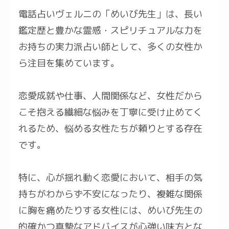
電話占いヴェルニの「めいび先生」は、長い
鑑定歴と豊かな霊感・スピリチュアルな力を
お持ちの実力派占い師として、多くの女性か
ら注目を集めています。
恋愛成就や仕事、人間関係など、女性だから
こそ抱える繊細な悩みを丁寧に受け止めてく
れるため、悩める女性たちが頼りとする存在
です。
特に、心が揺れ動く恋愛において、相手の気
持ちがわからず不安になったり、複雑な関係
に胸を痛めたりする女性には、めいび先生の
的確かつ真摯なアドバイスが心強い味方とな