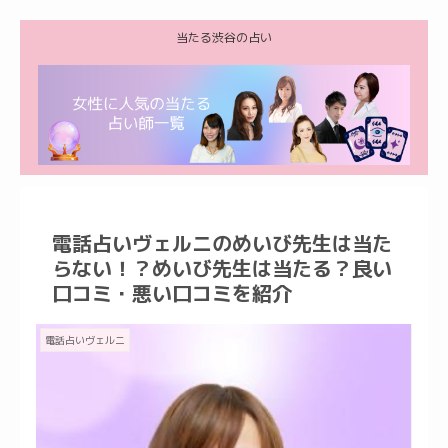
当たる渋谷の占い
電話占いヴェルニのめいび先生は当た
らない！？めいび先生は当たる？良い
口コミ・悪い口コミを紹介
電話占いヴェルニ