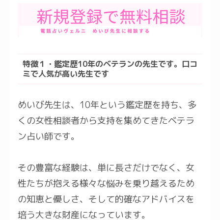
特徴１・鑑定歴10年のベテランの先生です。口コ
ミで人気が高い先生です
めいび先生は、10年という鑑定歴を持ち、多
くの女性相談者から支持を集めてきたベテラ
ン占い師です。
その豊富な経験は、単に長さだけでなく、女
性たちが抱える様々な悩みを乗り越えるため
の知恵と優しさ、そして的確なアドバイスを
培う大きな財産になっています。