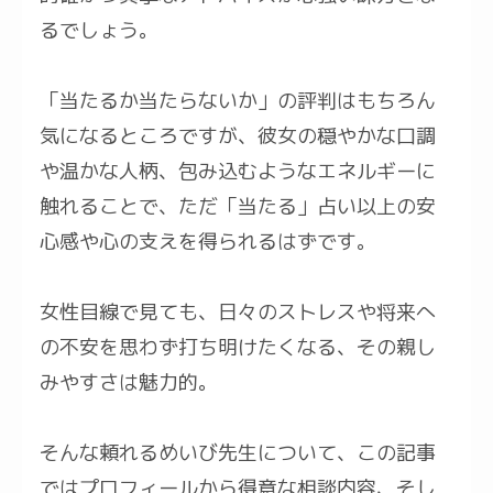
るでしょう。
「当たるか当たらないか」の評判はもちろん
気になるところですが、彼女の穏やかな口調
や温かな人柄、包み込むようなエネルギーに
触れることで、ただ「当たる」占い以上の安
心感や心の支えを得られるはずです。
女性目線で見ても、日々のストレスや将来へ
の不安を思わず打ち明けたくなる、その親し
みやすさは魅力的。
そんな頼れるめいび先生について、この記事
ではプロフィールから得意な相談内容、そし