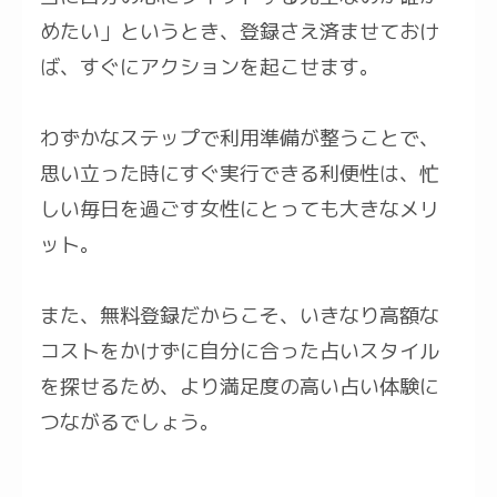
めたい」というとき、登録さえ済ませておけ
ば、すぐにアクションを起こせます。
わずかなステップで利用準備が整うことで、
思い立った時にすぐ実行できる利便性は、忙
しい毎日を過ごす女性にとっても大きなメリ
ット。
また、無料登録だからこそ、いきなり高額な
コストをかけずに自分に合った占いスタイル
を探せるため、より満足度の高い占い体験に
つながるでしょう。