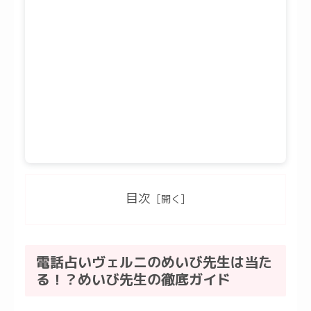
目次
電話占いヴェルニのめいび先生は当た
る！？めいび先生の徹底ガイド