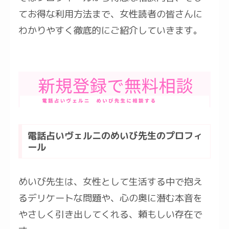
てお得な利用方法まで、女性読者の皆さんに
わかりやすく徹底的にご紹介していきます。
電話占いヴェルニのめいび先生のプロフィ
ール
めいび先生は、女性として生活する中で抱え
るデリケートな問題や、心の奥に潜む本音を
やさしく引き出してくれる、頼もしい存在で