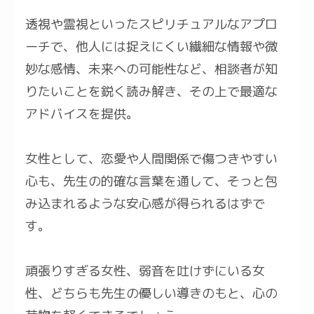
透視や霊視といったスピリチュアルなアプロ
ーチで、他人には捉えにくい繊細な情報や微
妙な感情、未来への可能性など、相談者が知
りたいことを鋭く読み解き、その上で最適な
アドバイスを提供。
女性として、恋愛や人間関係で傷つきやすい
心も、先生の的確な言葉を通して、そっと包
み込まれるような安心感が得られるはずで
す。
頑張りすぎる女性、弱音を吐けずにいる女
性、どちらも先生の優しい導きのもと、心の