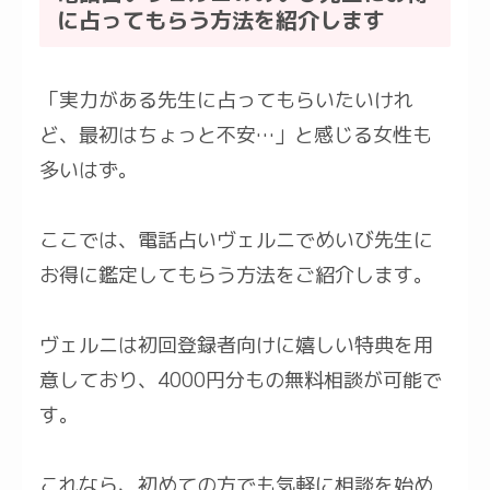
に占ってもらう方法を紹介します
「実力がある先生に占ってもらいたいけれ
ど、最初はちょっと不安…」と感じる女性も
多いはず。
ここでは、電話占いヴェルニでめいび先生に
お得に鑑定してもらう方法をご紹介します。
ヴェルニは初回登録者向けに嬉しい特典を用
意しており、4000円分もの無料相談が可能で
す。
これなら、初めての方でも気軽に相談を始め