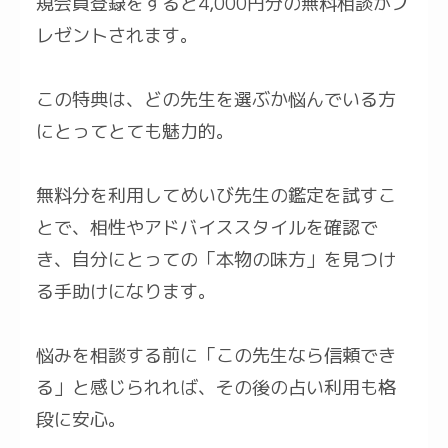
規会員登録をすると4,000円分の無料相談がプ
レゼントされます。
この特典は、どの先生を選ぶか悩んでいる方
にとってとても魅力的。
無料分を利用してめいび先生の鑑定を試すこ
とで、相性やアドバイススタイルを確認で
き、自分にとっての「本物の味方」を見つけ
る手助けになります。
悩みを相談する前に「この先生なら信頼でき
る」と感じられれば、その後の占い利用も格
段に安心。