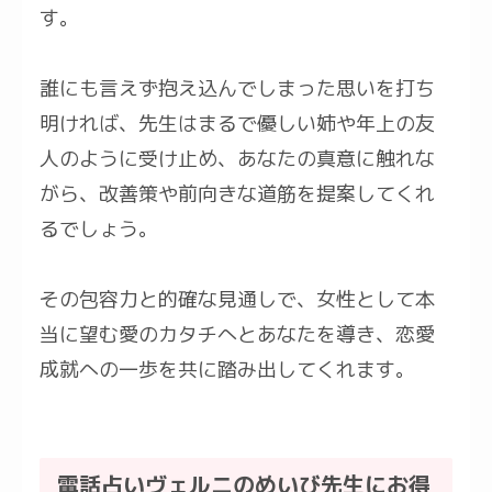
す。
誰にも言えず抱え込んでしまった思いを打ち
明ければ、先生はまるで優しい姉や年上の友
人のように受け止め、あなたの真意に触れな
がら、改善策や前向きな道筋を提案してくれ
るでしょう。
その包容力と的確な見通しで、女性として本
当に望む愛のカタチへとあなたを導き、恋愛
成就への一歩を共に踏み出してくれます。
電話占いヴェルニのめいび先生にお得