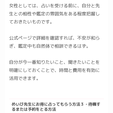
女性としては、占いを受ける前に、自分と先
生との相性や鑑定の雰囲気をある程度把握し
ておきたいものです。
公式ページで詳細を確認すれば、不安が和ら
ぎ、鑑定中も自然体で相談できるはず。
自分が今一番知りたいこと、聞きたいことを
明確にしておくことで、時間と費用を有効に
活用できます。
めいび先生にお得に占ってもらう方法３・待機す
るまたは予約をとる方法