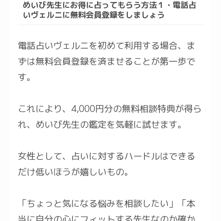
めいび先生にお得に占ってもらう方法１・電話占
いヴェルニに無料会員登録をしましょう
電話占いヴェルニを初めて利用する場合、ま
ずは無料会員登録を済ませることが第一歩で
す。
これにより、4,000円分の無料相談特典が得ら
れ、めいび先生の鑑定を気軽に試せます。
女性として、占いに対するハードルはできる
だけ低いほうが嬉しいもの。
「ちょっと気になる悩みを相談したい」「本
当に自分の心にフィットする先生なのか確か