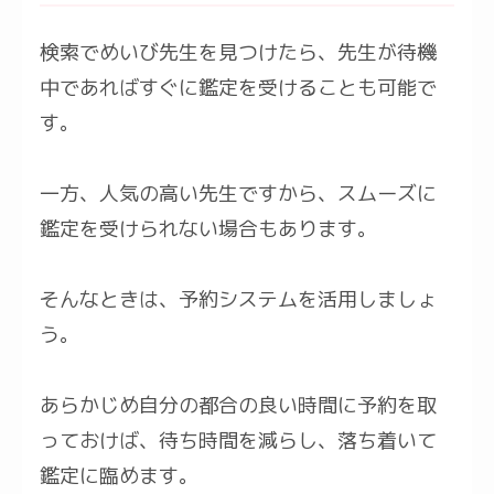
検索でめいび先生を見つけたら、先生が待機
中であればすぐに鑑定を受けることも可能で
す。
一方、人気の高い先生ですから、スムーズに
鑑定を受けられない場合もあります。
そんなときは、予約システムを活用しましょ
う。
あらかじめ自分の都合の良い時間に予約を取
っておけば、待ち時間を減らし、落ち着いて
鑑定に臨めます。