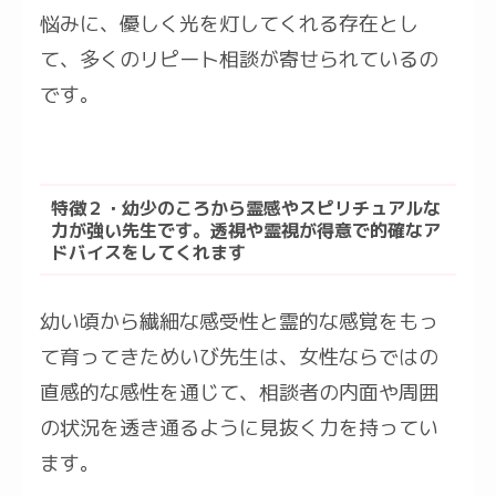
悩みに、優しく光を灯してくれる存在とし
て、多くのリピート相談が寄せられているの
です。
特徴２・幼少のころから霊感やスピリチュアルな
力が強い先生です。透視や霊視が得意で的確なア
ドバイスをしてくれます
幼い頃から繊細な感受性と霊的な感覚をもっ
て育ってきためいび先生は、女性ならではの
直感的な感性を通じて、相談者の内面や周囲
の状況を透き通るように見抜く力を持ってい
ます。