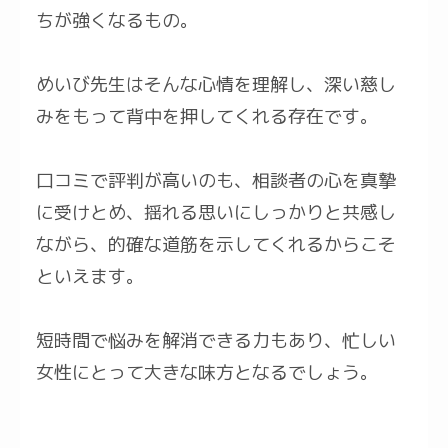
ちが強くなるもの。
めいび先生はそんな心情を理解し、深い慈し
みをもって背中を押してくれる存在です。
口コミで評判が高いのも、相談者の心を真摯
に受けとめ、揺れる思いにしっかりと共感し
ながら、的確な道筋を示してくれるからこそ
といえます。
短時間で悩みを解消できる力もあり、忙しい
女性にとって大きな味方となるでしょう。