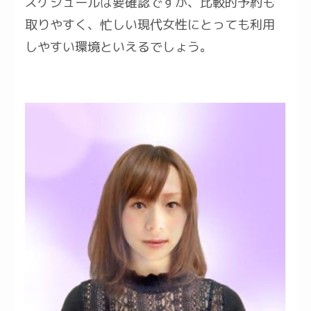
スケジュールは要確認ですが、比較的予約も
取りやすく、忙しい現代女性にとっても利用
しやすい環境といえるでしょう。