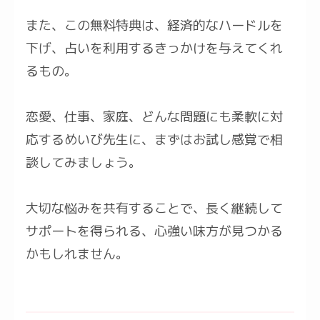
また、この無料特典は、経済的なハードルを
下げ、占いを利用するきっかけを与えてくれ
るもの。
恋愛、仕事、家庭、どんな問題にも柔軟に対
応するめいび先生に、まずはお試し感覚で相
談してみましょう。
大切な悩みを共有することで、長く継続して
サポートを得られる、心強い味方が見つかる
かもしれません。