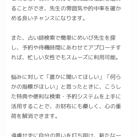
ることができ、先生の雰囲気や的中率を確か
める良いチャンスになります。
また、占い師検索で簡単にめいび先生を探
し、予約や待機時間にあわせてアプローチす
れば、忙しい女性でもスムーズに利用可能。
悩みに対して「誰かに聞いてほしい」「何ら
かの指標がほしい」と思ったときに、こうし
た特典や便利な検索・予約システムを上手に
活用することで、お財布にも優しく、心の重
荷を解消できます。
遠慮せずに自分の思いを打ち明け、新たな一