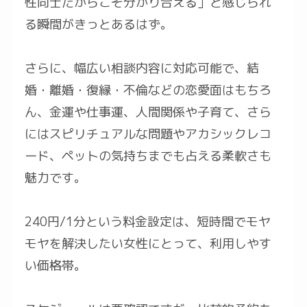
性同士だからこそ分かり合える」と感じられ
る瞬間がきっとあるはず。
さらに、幅広い相談内容に対応可能で、結
婚・離婚・復縁・不倫などの恋愛面はもちろ
ん、金運や仕事運、人間関係や子育て、さら
にはスピリチュアルな問題やアカシックレコ
ード、ペットの気持ちまでも占える柔軟さも
魅力です。
240円/1分という料金設定は、短時間でモヤ
モヤを解決したい女性にとって、利用しやす
い価格帯。