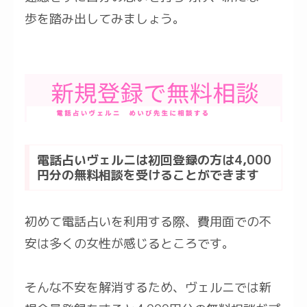
歩を踏み出してみましょう。
電話占いヴェルニは初回登録の方は4,000
円分の無料相談を受けることができます
初めて電話占いを利用する際、費用面での不
安は多くの女性が感じるところです。
そんな不安を解消するため、ヴェルニでは新