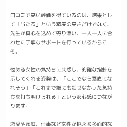
口コミで高い評価を得ているのは、結果とし
て「当たる」という精度の高さだけでなく、
先生が真心を込めて寄り添い、一人一人に合
わせた丁寧なサポートを行っているからこ
そ。
悩める女性の気持ちに共感し、的確な指針を
示してくれる姿勢は、「ここでなら素直にな
れそう」「これまで誰にも話せなかった気持
ちを打ち明けられる」という安心感につなが
ります。
恋愛や家庭、仕事など女性が抱える多面的な