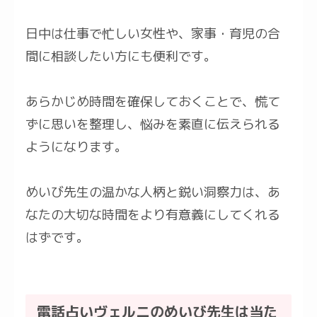
日中は仕事で忙しい女性や、家事・育児の合
間に相談したい方にも便利です。
あらかじめ時間を確保しておくことで、慌て
ずに思いを整理し、悩みを素直に伝えられる
ようになります。
めいび先生の温かな人柄と鋭い洞察力は、あ
なたの大切な時間をより有意義にしてくれる
はずです。
電話占いヴェルニのめいび先生は当た