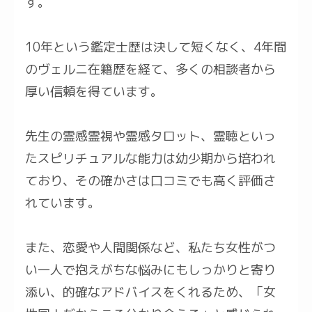
す。
10年という鑑定士歴は決して短くなく、4年間
のヴェルニ在籍歴を経て、多くの相談者から
厚い信頼を得ています。
先生の霊感霊視や霊感タロット、霊聴といっ
たスピリチュアルな能力は幼少期から培われ
ており、その確かさは口コミでも高く評価さ
れています。
また、恋愛や人間関係など、私たち女性がつ
い一人で抱えがちな悩みにもしっかりと寄り
添い、的確なアドバイスをくれるため、「女