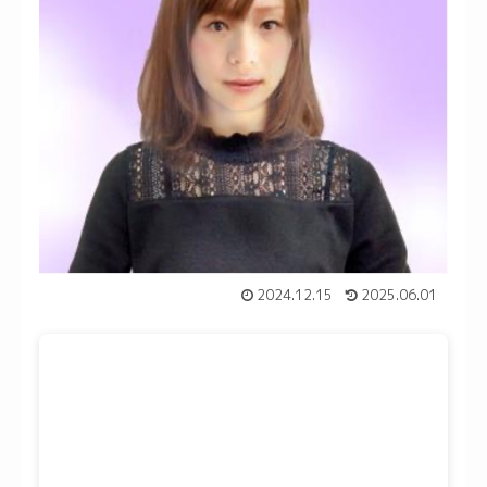
2024.12.15
2025.06.01