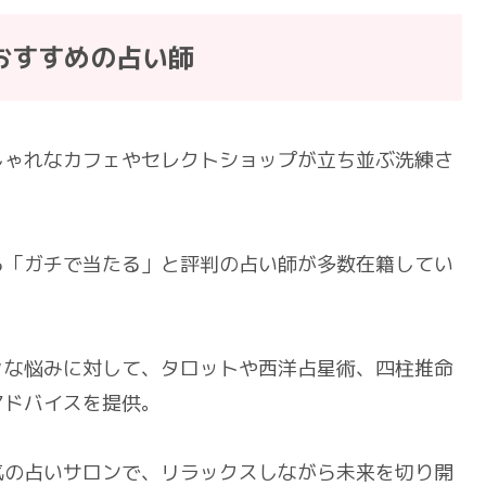
おすすめの占い師
しゃれなカフェやセレクトショップが立ち並ぶ洗練さ
る「ガチで当たる」と評判の占い師が多数在籍してい
々な悩みに対して、タロットや西洋占星術、四柱推命
アドバイスを提供。
気の占いサロンで、リラックスしながら未来を切り開