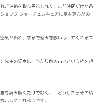
けれど連絡を取る勇気もなく、ただ時間だけが過
ショップ フォーチュンキュアに足を運んだの
な空気が流れ、まるで悩みを吸い取ってくれるフ
み）先生の鑑定は、当たり前の占いという枠を超
。
置を読み解くだけでなく、「どうしたらその結
に提示してくれる点です。