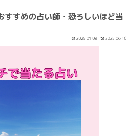
おすすめの占い師・恐ろしいほど当
2025.01.08
2025.06.16