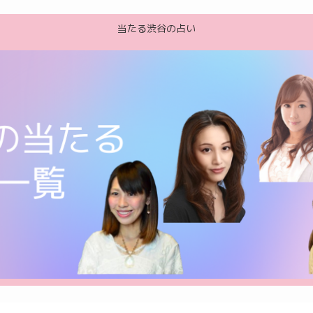
当たる渋谷の占い