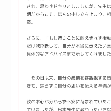
され、思わずドキリとしましたが、先生
期だからこそ、ほんの少し立ち止まり、
案。
さらに、「もし待つことに耐えきれず衝
だけ深呼吸して、自分が本当に伝えたい
具体的なアドバイスまで示してくれまし
その日以来、自分の感情を客観視する習
きも、焦らずに自分の思いを伝える準備
彼の本心が分からず不安に苛まれていた
ていましたが、松本先生に教わった小さ