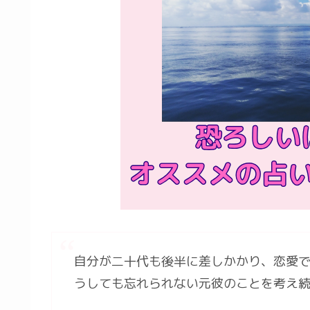
自分が二十代も後半に差しかかり、恋愛
うしても忘れられない元彼のことを考え