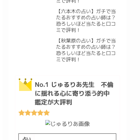
ミで評判！
【六本木の占い】ガチで当
たるおすすめの占い師は？
恐ろしいほど当たると口コ
ミで評判！
【秋葉原の占い】ガチで当
たるおすすめの占い師は？
恐ろしいほど当たると口コ
ミで評判！
No.1 じゅるりあ先生 不倫
に揺れる心に寄り添う的中
鑑定が大評判
占い