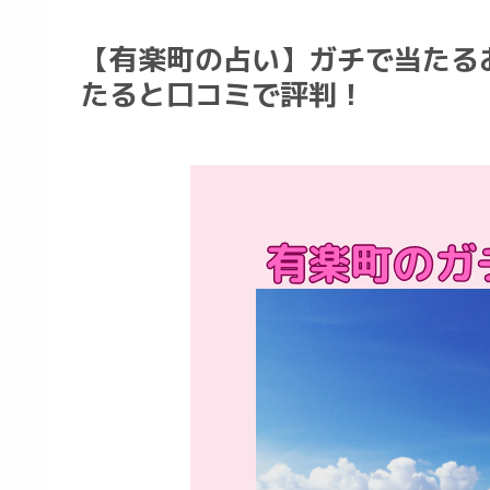
【有楽町の占い】ガチで当たる
たると口コミで評判！