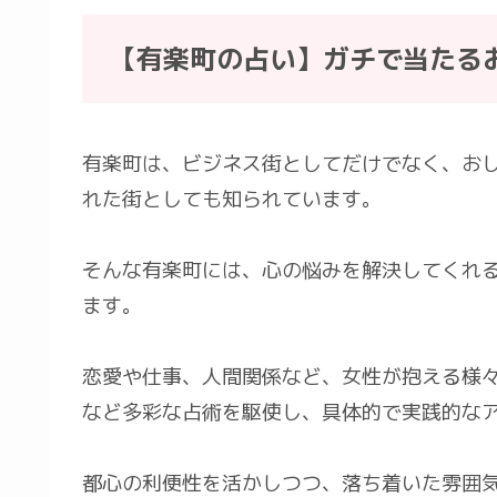
【有楽町の占い】ガチで当たる
有楽町は、ビジネス街としてだけでなく、お
れた街としても知られています。
そんな有楽町には、心の悩みを解決してくれ
ます。
恋愛や仕事、人間関係など、女性が抱える様
など多彩な占術を駆使し、具体的で実践的な
都心の利便性を活かしつつ、落ち着いた雰囲