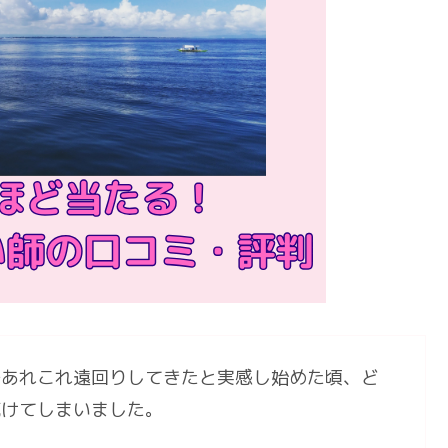
であれこれ遠回りしてきたと実感し始めた頃、ど
続けてしまいました。