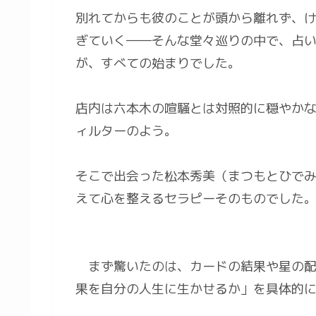
別れてからも彼のことが頭から離れず、
ぎていく――そんな堂々巡りの中で、占い
が、すべての始まりでした。
店内は六本木の喧騒とは対照的に穏やか
ィルターのよう。
そこで出会った松本秀美（まつもとひで
えて心を整えるセラピーそのものでした
まず驚いたのは、カードの結果や星の配
果を自分の人生に生かせるか」を具体的