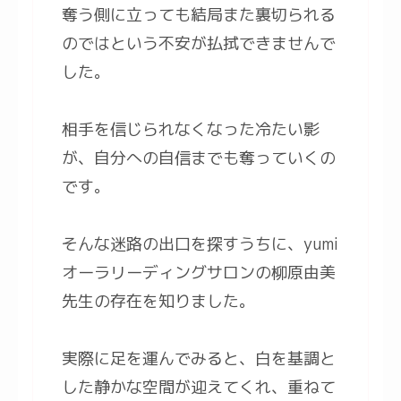
奪う側に立っても結局また裏切られる
のではという不安が払拭できませんで
した。
相手を信じられなくなった冷たい影
が、自分への自信までも奪っていくの
です。
そんな迷路の出口を探すうちに、yumi
オーラリーディングサロンの柳原由美
先生の存在を知りました。
実際に足を運んでみると、白を基調と
した静かな空間が迎えてくれ、重ねて