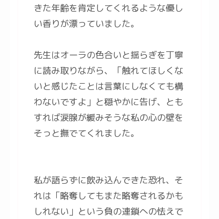
きた年齢を肯定してくれるような優し
い香りが漂っていました。
先生はオーラの色合いと揺らぎを丁寧
に読み取りながら、「触れてほしくな
いと感じたことは言葉にしなくても構
わないですよ」と穏やかに告げ、とも
すれば涙腺が緩みそうな私の心の壁を
そっと撫でてくれました。
私が語らずに飲み込んできた恐れ、そ
れは「略奪してもまた略奪されるかも
しれない」という負の連鎖への怯えで