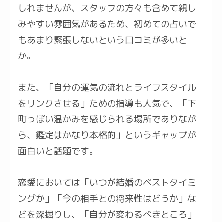
しれませんが、スタッフの方々も含めて親し
みやすい雰囲気があるため、初めての占いで
もあまり緊張しないという口コミが多いと
か。
また、「自分の運気の流れとライフスタイル
をリンクさせる」ための指導も人気で、「下
町っぽい温かみを感じられる場所でありなが
ら、鑑定はかなり本格的」というギャップが
面白いと話題です。
恋愛においては「いつが結婚のベストタイミ
ングか」「今の相手との将来性はどうか」な
どを深掘りし、「自分が変わるべきところ」