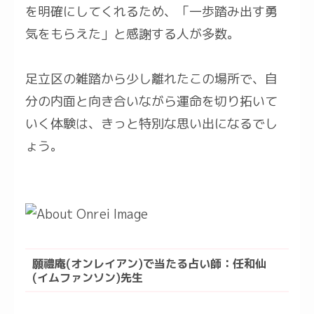
を明確にしてくれるため、「一歩踏み出す勇
気をもらえた」と感謝する人が多数。
足立区の雑踏から少し離れたこの場所で、自
分の内面と向き合いながら運命を切り拓いて
いく体験は、きっと特別な思い出になるでし
ょう。
願禮庵(オンレイアン)で当たる占い師：任和仙
(イムファンソン)先生