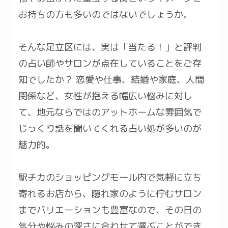
お持ちの方も多いのではないでしょうか。
そんな足立区には、実は「当たる！」と評判
の占い師やサロンが点在していることをご存
知でしたか？ 恋愛や仕事、結婚や家庭、人間
関係など、女性が抱える幅広い悩みに対し
て、地元ならではのアットホームな雰囲気で
じっくり話を聞いてくれる占い処が多いのが
魅力的。
駅チカのショッピングモール内で気軽に立ち
寄れるお店から、隠れ家のように佇むサロン
までバリエーションも豊富なので、その日の
気分や悩みの深さに合わせて選ぶことができ