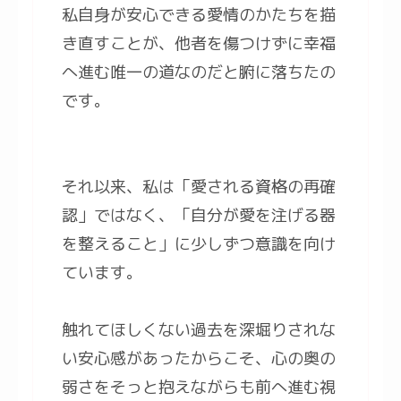
私自身が安心できる愛情のかたちを描
き直すことが、他者を傷つけずに幸福
へ進む唯一の道なのだと腑に落ちたの
です。
それ以来、私は「愛される資格の再確
認」ではなく、「自分が愛を注げる器
を整えること」に少しずつ意識を向け
ています。
触れてほしくない過去を深堀りされな
い安心感があったからこそ、心の奥の
弱さをそっと抱えながらも前へ進む視