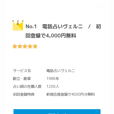
No.1 電話占いヴェルニ / 初
回登録で4,000円無料
サービス名
電話占いヴェルニ
創立・創業
1986年
占い師の在籍人数
1200人
初回登録特典
新規会員登録で4000円分無料