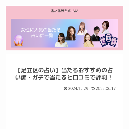
当たる渋谷の占い
【足立区の占い】当たるおすすめの占
い師・ガチで当たると口コミで評判！
2024.12.29
2025.06.17