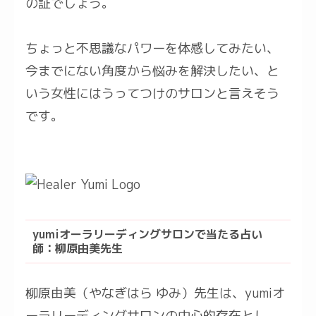
の証でしょう。
ちょっと不思議なパワーを体感してみたい、
今までにない角度から悩みを解決したい、と
いう女性にはうってつけのサロンと言えそう
です。
yumiオーラリーディングサロンで当たる占い
師：柳原由美先生
柳原由美（やなぎはら ゆみ）先生は、yumiオ
ーラリーディングサロンの中心的存在とし