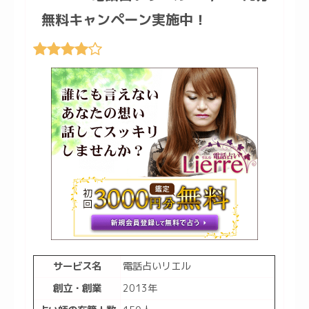
無料キャンペーン実施中！
サービス名
電話占いリエル
創立・創業
2013年