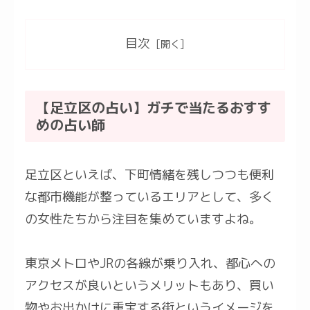
目次
【足立区の占い】ガチで当たるおすす
めの占い師
足立区といえば、下町情緒を残しつつも便利
な都市機能が整っているエリアとして、多く
の女性たちから注目を集めていますよね。
東京メトロやJRの各線が乗り入れ、都心への
アクセスが良いというメリットもあり、買い
物やお出かけに重宝する街というイメージを