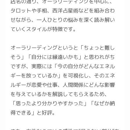
店名の通り、オーラリーディングを中心に、
タロットや手相、西洋占星術などを組み合わ
せながら、一人ひとりの悩みを深く読み解い
ていくスタイルが特徴です。
オーラリーディングというと「ちょっと難し
そう」「自分には縁遠いかも」と思われがち
ですが、実際には「今の自分がどんなエネル
ギーを放っているか」を可視化し、そのエネ
ルギーが恋愛や仕事、人間関係にどんな影響
を与えているかを解説してもらえるため、
「思ったより分かりやすかった」「なぜか納
得できる」と好評。