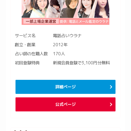
サービス名
電話占いウラナ
創立・創業
2012年
占い師の在籍人数
170人
初回登録特典
新規会員登録で3,100円分無料
詳細ページ
公式ページ