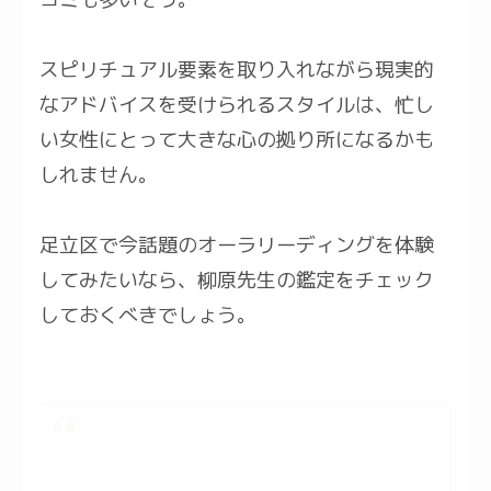
スピリチュアル要素を取り入れながら現実的
なアドバイスを受けられるスタイルは、忙し
い女性にとって大きな心の拠り所になるかも
しれません。
足立区で今話題のオーラリーディングを体験
してみたいなら、柳原先生の鑑定をチェック
しておくべきでしょう。