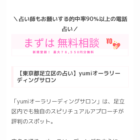
＼占い師もお願いする的中率90％以上の電話
占い／
【東京都足立区の占い】yumiオーラリー
ディングサロン
「yumiオーラリーディングサロン」は、足立
区内でも独自のスピリチュアルアプローチが
評判のスポット。