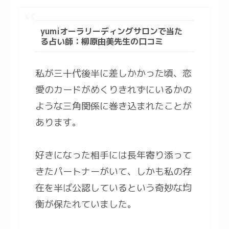
yumiオーラリーディングサロンで当た
る占い師：柳原由美先生の口コミ
私が三十代後半に差しかかった頃、恋
愛のカードがめくりきれずにいるかの
ような三角関係に巻き込まれたことが
あります。
好きになった相手には長年寄り添って
きたパートナーがいて、しかも私の存
在を半ば公認しているという奇妙な均
衡が保たれていました。