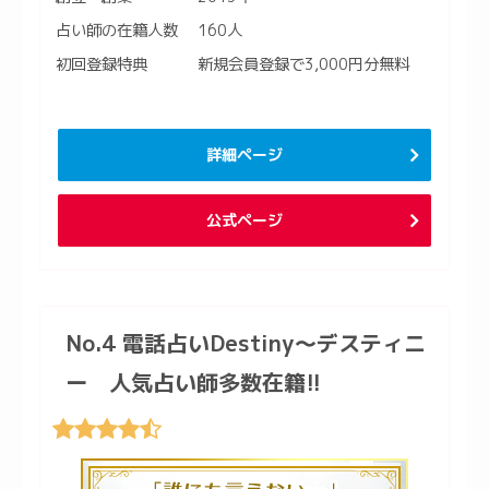
占い師の在籍人数
160人
初回登録特典
新規会員登録で3,000円分無料
詳細ページ
公式ページ
No.4 電話占いDestiny〜デスティニ
ー 人気占い師多数在籍!!