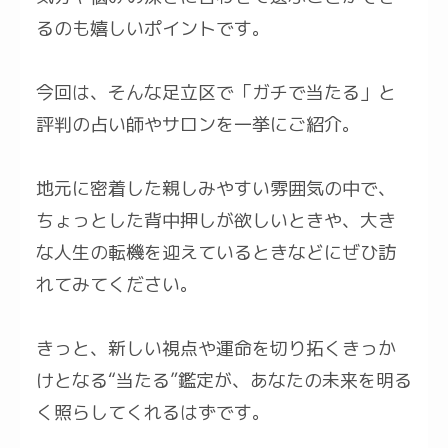
るのも嬉しいポイントです。
今回は、そんな足立区で「ガチで当たる」と
評判の占い師やサロンを一挙にご紹介。
地元に密着した親しみやすい雰囲気の中で、
ちょっとした背中押しが欲しいときや、大き
な人生の転機を迎えているときなどにぜひ訪
れてみてください。
きっと、新しい視点や運命を切り拓くきっか
けとなる“当たる”鑑定が、あなたの未来を明る
く照らしてくれるはずです。