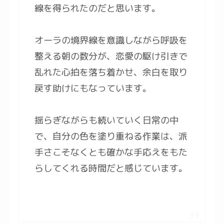
線を得られたのだと思います。
オーラの境界線を意識しながら呼吸を
整える朝の数分が、恋愛の駆け引きで
乱れた心拍を落ち着かせ、余白を取り
戻す助けにもなっています。
揺らぎながらも続いていく日常の中
で、自分の色を塗り重ねる作業は、派
手さこそなくとも確かな手応えをもた
らしてくれる時間だと感じています。