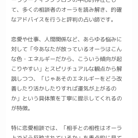
て、多くの相談者のオーラを読み解き、的確
なアドバイスを行うと評判の占い師です。
恋愛や仕事、人間関係など、あらゆる悩みに
対して「今あなたが放っているオーラはこん
な色・エネルギーだから、こういう傾向が起
こりやすい」とスピリチュアルな観点から解
説しつつ、「じゃあそのエネルギーをどう改
善したり活かしたりすれば運気が上がるの
か」という具体策を丁寧に提示してくれるの
が特徴。
特に恋愛相談では、「相手との相性はオーラ
上でどう反映されているか」を重点的に見て