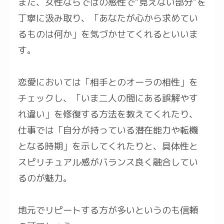
また、女性ならではの感性で“見えない部分”を
丁寧に汲み取り、「あなたが心から求めてい
るものは何か」を気づかせてくれるといいま
す。
恋愛においては「相手とのオーラの相性」を
チェックし、「いま二人の間にある誤解やす
れ違い」を修復する方法を教えてくれたり、
仕事では「自分が持っている潜在能力や転機
となる時期」を示してくれたりと、具体性と
スピリチュアル感がバランス良く融合してい
るのが魅力。
地元でリピートする方が多いというのも信頼