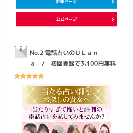
詳細ページ
公式ページ
No.2 電話占いのＵＬａｎ
ａ / 初回登録で3,100円無料