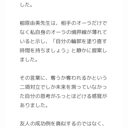
した。
柳原由美先生は、相手のオーラだけで
なく私自身のオーラの境界線が薄れて
いると示し、「自分の輪郭を塗り直す
時間を持ちましょう」と静かに提案し
ました。
その言葉に、奪うか奪われるかという
二項対立でしか未来を測っていなかっ
た自分の思考がふっとほどける感覚が
ありました。
友人の成功例を真似するのではなく、