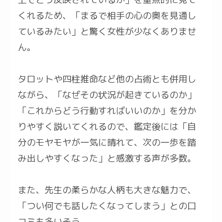
くれるため、「まるで相手の心の奥を見通し
ているみたい」と驚く女性が少なくありませ
ん。
タロットや四柱推命など他の占術とも併用し
ながら、「なぜその状況が起きているのか」
「これからどう行動すればいいのか」を分か
りやすく説いてくれるので、鑑定後には「自
分のモヤモヤが一気に晴れて、次の一歩を踏
み出しやすくなった」と感激する声が多数。
また、先生の柔らかな人柄も大きな魅力で、
「つい何でも話したくなってしまう」との口
コミも多いそう。