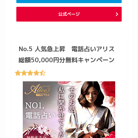
公式ページ
No.5 人気急上昇 電話占いアリス
総額50,000円分無料キャンペーン