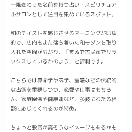
一風変わった名前を持つ占い・スピリチュア
ルサロンとして注目を集めているスポット。
和のテイストを感じさせるネーミングが印象
的で、店内もまた落ち着いた和モダンを取り
入れた空間が広がり、「まるで古民家でリラ
ックスしているかのよう」と評判です。
こちらでは算命学や気学、霊感などの伝統的
な占術を重視しつつ、恋愛や仕事はもちろ
ん、家族関係や健康運など、多岐にわたる相
談に応じてくれるのが特徴。
ちょっと敷居が高そうなイメージもあるかも