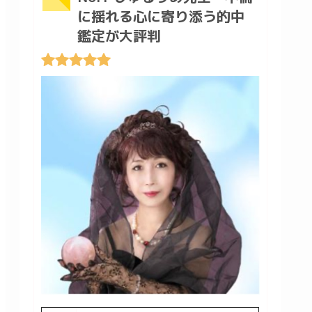
に揺れる心に寄り添う的中
鑑定が大評判