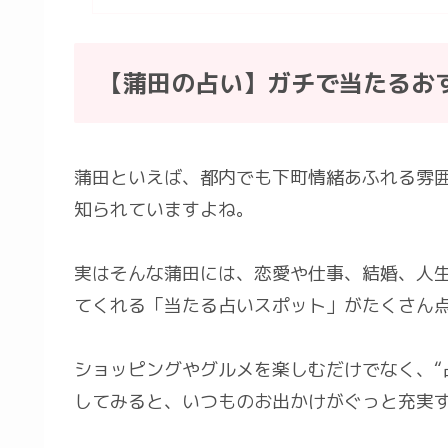
【蒲田の占い】ガチで当たるお
蒲田といえば、都内でも下町情緒あふれる雰
知られていますよね。
実はそんな蒲田には、恋愛や仕事、結婚、人
てくれる「当たる占いスポット」がたくさん
ショッピングやグルメを楽しむだけでなく、“
してみると、いつものお出かけがぐっと充実