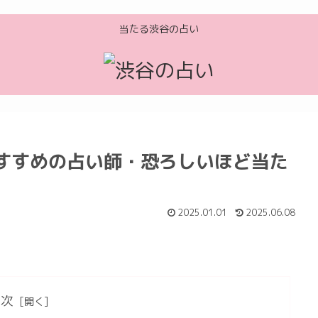
当たる渋谷の占い
すすめの占い師・恐ろしいほど当た
2025.01.01
2025.06.08
目次