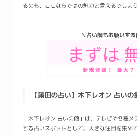
るのも、ここならではの魅力と言えるでしょ
＼占い師もお願いする
【蒲田の占い】木下レオン 占いの
「木下レオン 占いの館」は、テレビや各種メ
する占いスポットとして、大きな注目を集め