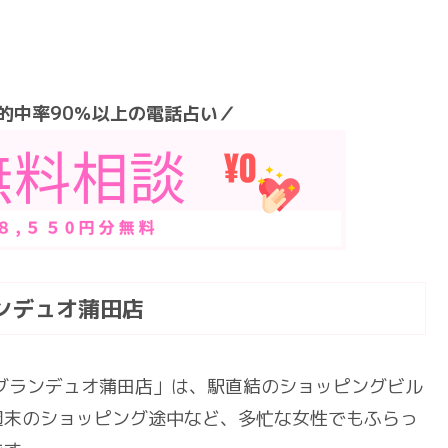
的中率90％以上の電話占い／
ンデュオ蒲田店
グランデュオ蒲田店」は、駅直結のショッピングビル
週末のショッピング途中など、多忙な女性でもふらっ