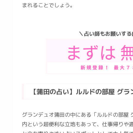
まれることでしょう。
＼占い師もお願いする
【蒲田の占い】ルルドの部屋 グラ
グランデュオ蒲田の中にある「ルルドの部屋 
内という超便利な立地もあって、仕事帰りや