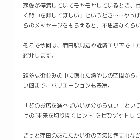
恋愛が停滞していてモヤモヤしているとき、
く背中を押してほしい」というとき……やっ
らのメッセージをもらえると、不思議なくら
そこで今回は、蒲田駅周辺や近隣エリアで「
紹介します。
雑多な街並みの中に隠れた癒やしの空間から
い館まで、バリエーションも豊富。
「どのお店を選べばいいか分からない」とい
けの“未来を切り開くヒント”をぜひゲットし
きっと蒲田のあたたかい街の空気に包まれな