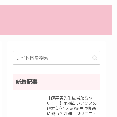
新着記事
【伊寿美先生は当たらな
い！？】電話占いアリスの
伊寿美(イズミ)先生は復縁
に強い？評判・良い口コ