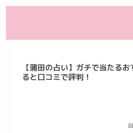
【蒲田の占い】ガチで当たるお
ると口コミで評判！