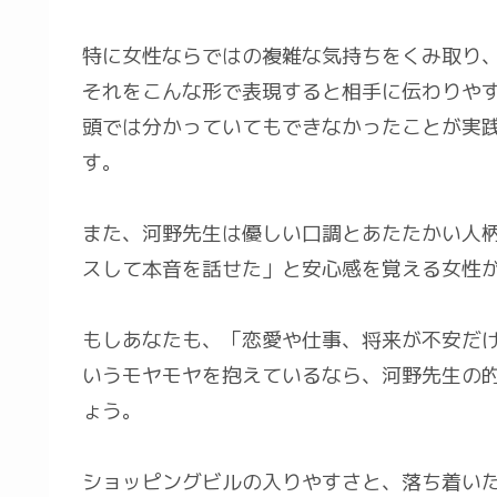
特に女性ならではの複雑な気持ちをくみ取り、
それをこんな形で表現すると相手に伝わりや
頭では分かっていてもできなかったことが実
す。
また、河野先生は優しい口調とあたたかい人
スして本音を話せた」と安心感を覚える女性
もしあなたも、「恋愛や仕事、将来が不安だ
いうモヤモヤを抱えているなら、河野先生の
ょう。
ショッピングビルの入りやすさと、落ち着い