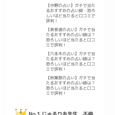
ミ・悪い口コミ
【中野の占い】ガチで当た
るおすすめの占い師・恐ろ
しいほど当たると口コミで
評判！
【表参道の占い】ガチで当
たるおすすめの占い師は？
恐ろしいほど当たると口コ
ミで評判！
【六本木の占い】ガチで当
たるおすすめの占い師は？
恐ろしいほど当たると口コ
ミで評判！
【秋葉原の占い】ガチで当
たるおすすめの占い師は？
恐ろしいほど当たると口コ
ミで評判！
No.1 じゅるりあ先生 不倫