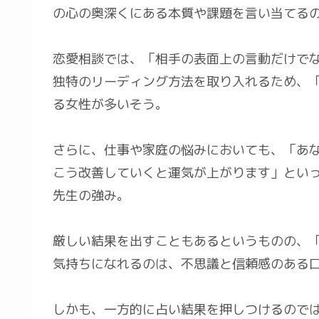
の心の奥深くにある本質や課題を言い当てる
恋愛相談では、「相手の表面上の言動だけで
独特のリーディング方法を取り入れるため、
る女性が多いそう。
さらに、仕事や家庭の悩みにおいても、「あ
こう改善していくと運気が上がります」とい
先生の強み。
厳しい結果を出すこともあるというものの、
気持ちになれるのは、不思議と信頼感のある
しかも、一方的に占い結果を押しつけるので