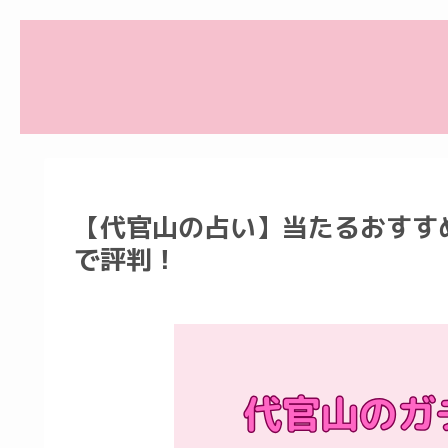
【代官山の占い】当たるおすす
で評判！