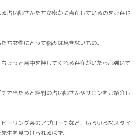
れる占い師さんたちが密かに点在しているのをご存じ
私たち女性にとって悩みは尽きないもの。
、ちょっと背中を押してくれる存在がいたら心強いで
ガチで当たると評判の占い師さんやサロンをご紹介し
、ヒーリング系のアプローチなど、いろいろなスタイ
た先生を見つけられるはず。