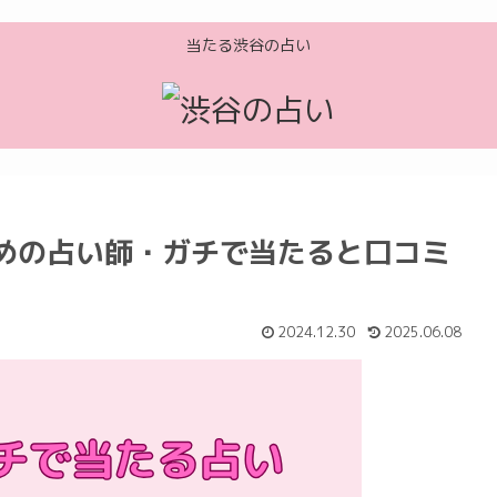
当たる渋谷の占い
めの占い師・ガチで当たると口コミ
2024.12.30
2025.06.08