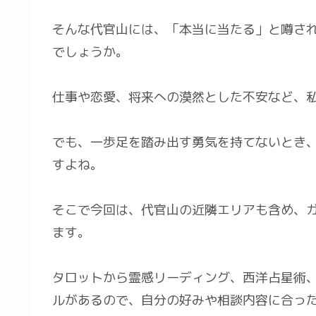
そんな代官山には、「本当に当たる」と噂さ
でしょうか。
仕事や恋愛、将来への漠然とした不安など、
でも、一歩足を踏み出す勇気を持てないとき
すよね。
そこで今回は、代官山の近隣エリアも含め、
ます。
タロットから霊感リーディング、西洋占星術
ルがあるので、自分の好みや相談内容に合っ