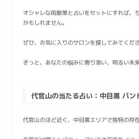
オシャレな街散策と占いをセットにすれば、
かもしれません。
ぜひ、お気に入りのサロンを探してみてくだ
きっと、あなたの悩みに寄り添い、明るい未
代官山の当たる占い：中目黒 パン
代官山のほど近く、中目黒エリアで独特の存在