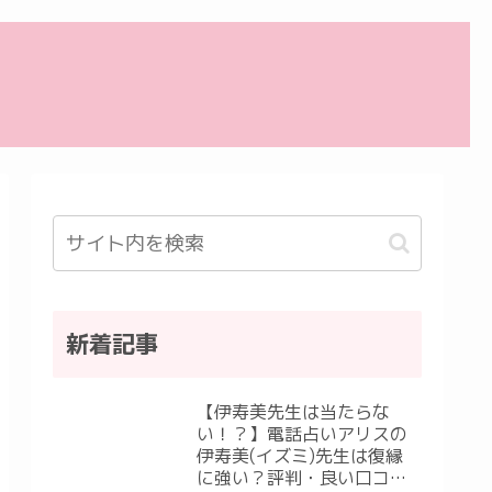
新着記事
【伊寿美先生は当たらな
い！？】電話占いアリスの
伊寿美(イズミ)先生は復縁
に強い？評判・良い口コ