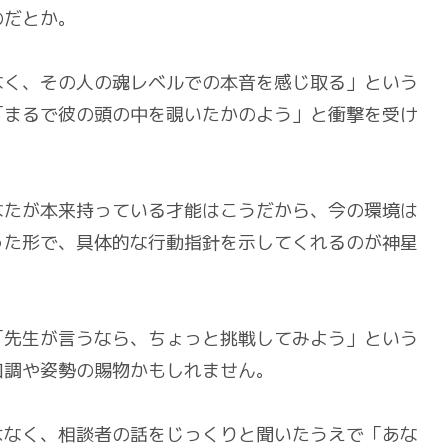
のだとか。
なく、その人の魂レベルでの本音を感じ取る」という
「まるで彼の頭の中を覗いたかのよう」と衝撃を受け
なたが本来持っている才能はこうだから、今の環境は
った形で、具体的な行動指針を示してくれるのが神星
「先生が言うなら、ちょっと挑戦してみよう」という
口調や姿勢の賜物かもしれません。
はなく、相談者の話をじっくりと聞いたうえで「あな