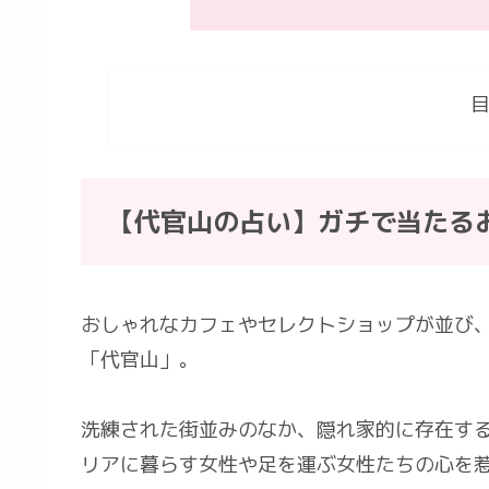
【代官山の占い】ガチで当たる
おしゃれなカフェやセレクトショップが並び
「代官山」。
洗練された街並みのなか、隠れ家的に存在す
リアに暮らす女性や足を運ぶ女性たちの心を