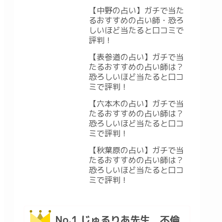
ミ・悪い口コミ
【中野の占い】ガチで当た
るおすすめの占い師・恐ろ
しいほど当たると口コミで
評判！
【表参道の占い】ガチで当
たるおすすめの占い師は？
恐ろしいほど当たると口コ
ミで評判！
【六本木の占い】ガチで当
たるおすすめの占い師は？
恐ろしいほど当たると口コ
ミで評判！
【秋葉原の占い】ガチで当
たるおすすめの占い師は？
恐ろしいほど当たると口コ
ミで評判！
No.1 じゅるりあ先生 不倫