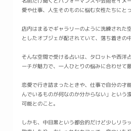
名前だけ聞くとパフォーマンスや芸術をイメ
愛や仕事、人生そのものに悩む女性たちにとっ
店内はまるでギャラリーのように洗練された
としたオブジェが配されていて、落ち着きの
そんな空間で受ける占いは、タロットや西洋
ーチが魅力で、一人ひとりの悩みに合わせて
恋愛で行き詰まったときや、仕事で自分の才
んでいるものが何なのか分からない」という
可能とのこと。
しかも、中目黒という都会的だけど少しリラ