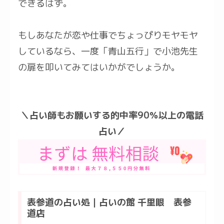
できるはず。
もしあなたが恋や仕事でちょっぴりモヤモヤ
しているなら、一度「青山五行」で小池先生
の扉を叩いてみてはいかがでしょうか。
＼占い師もお願いする的中率90％以上の電話
占い／
表参道の占い処｜占いの館 千里眼 表参
道店