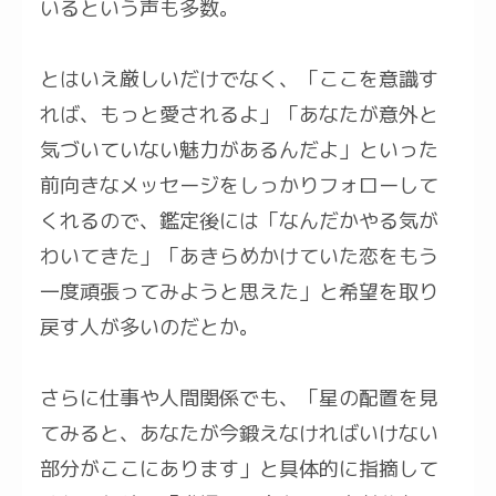
いるという声も多数。
とはいえ厳しいだけでなく、「ここを意識す
れば、もっと愛されるよ」「あなたが意外と
気づいていない魅力があるんだよ」といった
前向きなメッセージをしっかりフォローして
くれるので、鑑定後には「なんだかやる気が
わいてきた」「あきらめかけていた恋をもう
一度頑張ってみようと思えた」と希望を取り
戻す人が多いのだとか。
さらに仕事や人間関係でも、「星の配置を見
てみると、あなたが今鍛えなければいけない
部分がここにあります」と具体的に指摘して