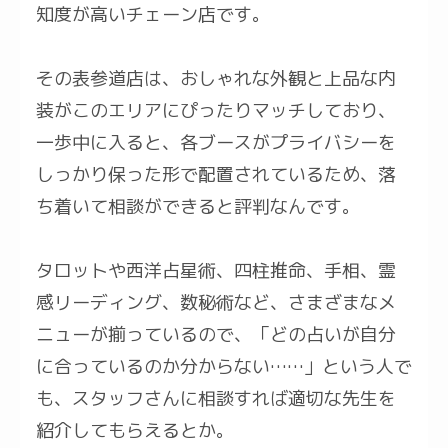
知度が高いチェーン店です。
その表参道店は、おしゃれな外観と上品な内
装がこのエリアにぴったりマッチしており、
一歩中に入ると、各ブースがプライバシーを
しっかり保った形で配置されているため、落
ち着いて相談ができると評判なんです。
タロットや西洋占星術、四柱推命、手相、霊
感リーディング、数秘術など、さまざまなメ
ニューが揃っているので、「どの占いが自分
に合っているのか分からない……」という人で
も、スタッフさんに相談すれば適切な先生を
紹介してもらえるとか。