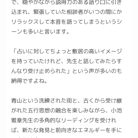
で、穏やかながら説得力のある語り口に引き
込まれ、緊張していた相談者がいつの間にか
リラックスして本音を語ってしまうというシ
ーンも多いと言います。
「占いに対してちょっと敷居の高いイメージ
を持っていたけれど、先生と話してみたらす
んなり受け止められた」という声が多いのも
納得ですよね。
青山という洗練された街と、古くから受け継
がれた五行思想の融合を楽しみながら、小池
雅章先生の多角的なリーディングを受けれ
ば、新たな発見と前向きなエネルギーを手に