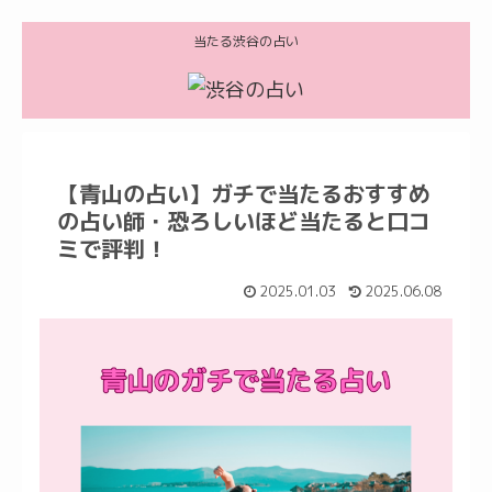
当たる渋谷の占い
【青山の占い】ガチで当たるおすすめ
の占い師・恐ろしいほど当たると口コ
ミで評判！
2025.01.03
2025.06.08