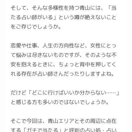
そして、そんな多様性を持つ青山には、「当
たる占い師がいる」という噂が絶えないこと
をご存じでしょうか。
恋愛や仕事、人生の方向性など、女性にとっ
て悩みは尽きないものですが、そのような不
安を抱えるときに、ちょっと背中を押してく
れる存在が占い師さんだったりしますよね。
だけど「どこに行けばいいか分からない……」
と感じる方も多いのではないでしょうか。
そこで今回は、青山エリアとその周辺に点在
する「ガチで当たる」と評判の占い処・占い