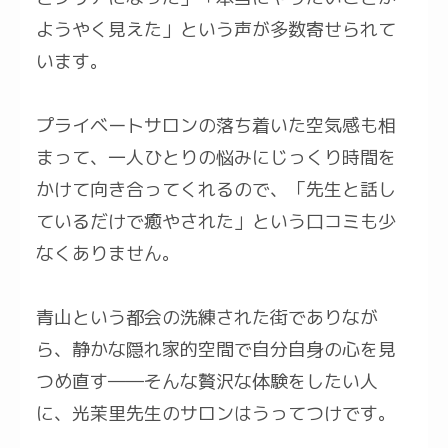
ようやく見えた」という声が多数寄せられて
います。
プライベートサロンの落ち着いた空気感も相
まって、一人ひとりの悩みにじっくり時間を
かけて向き合ってくれるので、「先生と話し
ているだけで癒やされた」という口コミも少
なくありません。
青山という都会の洗練された街でありなが
ら、静かな隠れ家的空間で自分自身の心を見
つめ直す――そんな贅沢な体験をしたい人
に、光茉里先生のサロンはうってつけです。