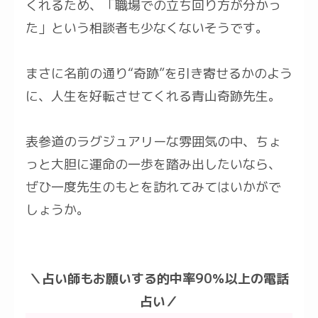
くれるため、「職場での立ち回り方が分かっ
た」という相談者も少なくないそうです。
まさに名前の通り“奇跡”を引き寄せるかのよう
に、人生を好転させてくれる青山奇跡先生。
表参道のラグジュアリーな雰囲気の中、ちょ
っと大胆に運命の一歩を踏み出したいなら、
ぜひ一度先生のもとを訪れてみてはいかがで
しょうか。
＼占い師もお願いする的中率90％以上の電話
占い／