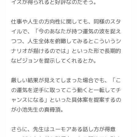
イスが得られると好評なのだそう。
仕事や人生の方向性に関しても、同様のスタ
イルで、「今のあなたが持つ運気の波を捉え
つつ、人生全体を俯瞰してみるとこういうシ
ナリオが描けるのでは」といった形で長期的
なビジョンを提示してくれるとか。
厳しい結果が見えてしまった場合でも、「こ
の運気を逆手に取ってこう動くと一転してチ
ャンスになる」といった具体案を提案するの
が小池先生の真骨頂。
さらに、先生はユーモアある話し方が得意