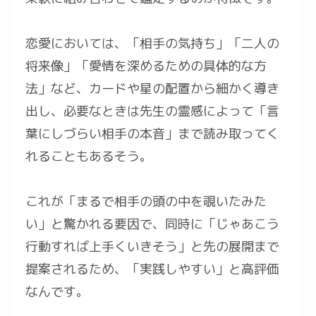
恋愛においては、「相手の気持ち」「二人の
将来像」「愛情を深めるための具体的な方
法」など、カードや星の配置から細かく導き
出し、必要なときは先生の霊感によって「言
葉にしづらい相手の本音」まで読み取ってく
れることもあるそう。
これが「まるで相手の頭の中を覗いたみた
い」と驚かれる要因で、同時に「じゃあこう
行動すれば上手くいきそう」と先の展開まで
提案されるため、「実践しやすい」と高評価
なんです。