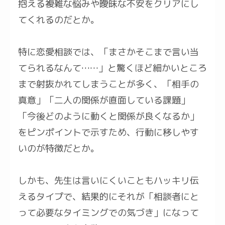
抱える複雑な悩みや曖昧な不安をクリアにし
てくれるのだとか。
特に恋愛相談では、「まさかそこまで言い当
てられるなんて……」と驚くほど細かいところ
まで射抜かれてしまうことが多く、「相手の
真意」「二人の関係が直面している課題」
「今後どのように動くと関係が良くなるか」
をピンポイントで示すため、行動に移しやす
いのが特徴だとか。
しかも、先生は言いにくいこともハッキリ伝
えるタイプで、結果的にそれが「相談者にと
って必要なタイミングでの気づき」になって