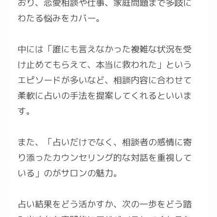
おり、恋愛相談や仕事、家庭問題まで多岐に
わたる悩みをカバー。
中には「誰にも言えなかった複雑な状況を受
け止めてもらえて、本当に救われた」という
エピソードが多いなど、相談内容に合わせて
柔軟に占いの手法を提案してくれるといいま
す。
また、「占いだけでなく、相談者の感情に寄
り添ったカウンセリング的な対話を重視して
いる」のがサロンの魅力。
占い結果をどう活かすか、次の一歩をどう踏