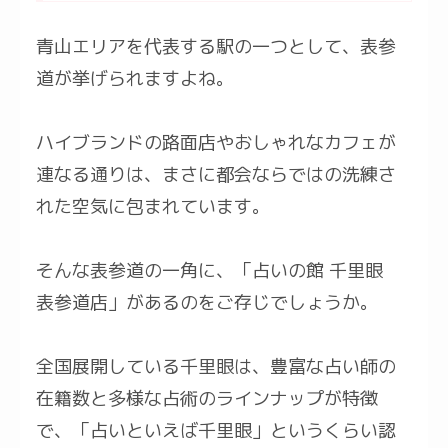
青山エリアを代表する駅の一つとして、表参
道が挙げられますよね。
ハイブランドの路面店やおしゃれなカフェが
連なる通りは、まさに都会ならではの洗練さ
れた空気に包まれています。
そんな表参道の一角に、「占いの館 千里眼
表参道店」があるのをご存じでしょうか。
全国展開している千里眼は、豊富な占い師の
在籍数と多様な占術のラインナップが特徴
で、「占いといえば千里眼」というくらい認