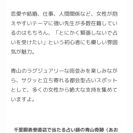
恋愛や結婚、仕事、人間関係など、女性が抱
えやすいテーマに強い先生が多数在籍してい
るのはもちろん、「とにかく緊張しないで占
いを受けたい」という初心者にも優しい雰囲
気が魅力。
青山のラグジュアリーな街並みを楽しみなが
ら、サクッと立ち寄れる都会型占いスポット
として、多くの女性から絶大な支持を集めて
いますよ。
千里眼表参道店で当たる占い師の青山奇跡（あお