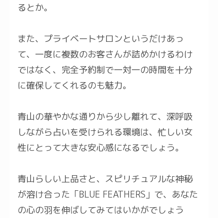
るとか。
また、プライベートサロンというだけあっ
て、一度に複数のお客さんが詰めかけるわけ
ではなく、完全予約制で一対一の時間を十分
に確保してくれるのも魅力。
青山の華やかな通りから少し離れて、深呼吸
しながら占いを受けられる環境は、忙しい女
性にとって大きな安心感になるでしょう。
青山らしい上品さと、スピリチュアルな神秘
が溶け合った「BLUE FEATHERS」で、あなた
の心の羽を伸ばしてみてはいかがでしょう