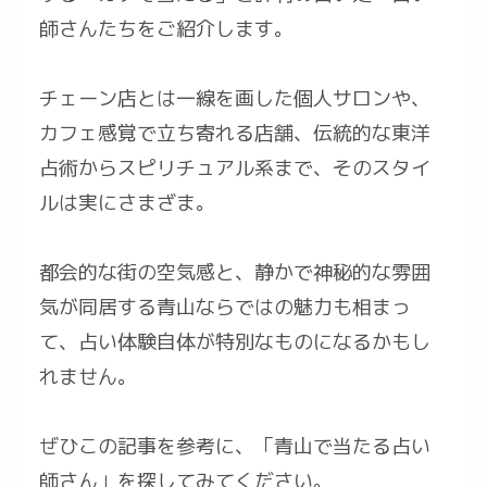
師さんたちをご紹介します。
チェーン店とは一線を画した個人サロンや、
カフェ感覚で立ち寄れる店舗、伝統的な東洋
占術からスピリチュアル系まで、そのスタイ
ルは実にさまざま。
都会的な街の空気感と、静かで神秘的な雰囲
気が同居する青山ならではの魅力も相まっ
て、占い体験自体が特別なものになるかもし
れません。
ぜひこの記事を参考に、「青山で当たる占い
師さん」を探してみてください。