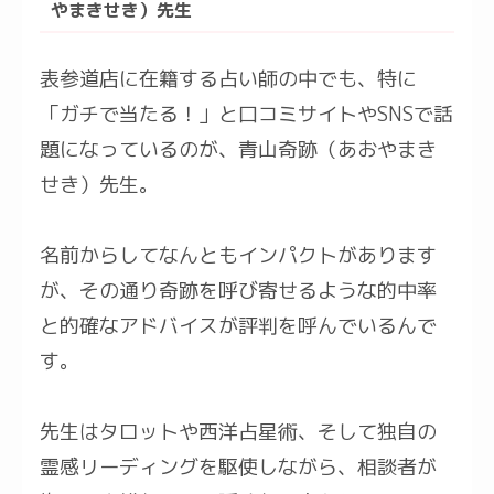
やまきせき）先生
表参道店に在籍する占い師の中でも、特に
「ガチで当たる！」と口コミサイトやSNSで話
題になっているのが、青山奇跡（あおやまき
せき）先生。
名前からしてなんともインパクトがあります
が、その通り奇跡を呼び寄せるような的中率
と的確なアドバイスが評判を呼んでいるんで
す。
先生はタロットや西洋占星術、そして独自の
霊感リーディングを駆使しながら、相談者が