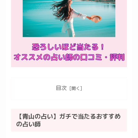
目次
【青山の占い】ガチで当たるおすすめ
の占い師