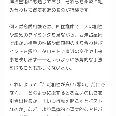
洋占星術にも通じており、それらを柔軟に組
み合わせて鑑定を進めるのが特徴です。
例えば恋愛相談では、四柱推命で二人の相性
や運気のタイミングを見ながら、西洋占星術
で細かい相手の性格や価値観のすり合わせポ
イントを探り、タロットで直近の変化や出来
事を映し出す――というように多角的な手法
を取ることも珍しくないとか。
これによって「ただ相性が良い/悪い」だけで
なく、「どのように接するとお互いの良さを
引き出せるか」「いつ行動を起こすとベスト
なのか」など、より具体的で現実的なアドバ