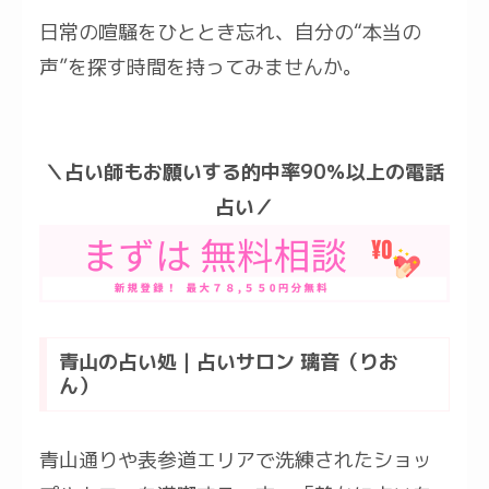
日常の喧騒をひととき忘れ、自分の“本当の
声”を探す時間を持ってみませんか。
＼占い師もお願いする的中率90％以上の電話
占い／
青山の占い処｜占いサロン 璃音（りお
ん）
青山通りや表参道エリアで洗練されたショッ