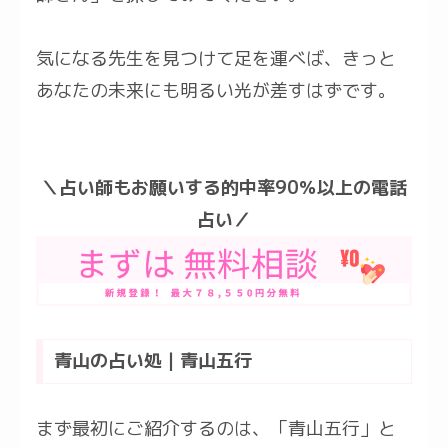
気になる先生を見つけて足を運べば、きっと
あなたの未来にも明るい光が差すはずです。
＼占い師もお願いする的中率90％以上の電話
占い／
青山の占い処｜青山五行
まず最初にご紹介するのは、「青山五行」と