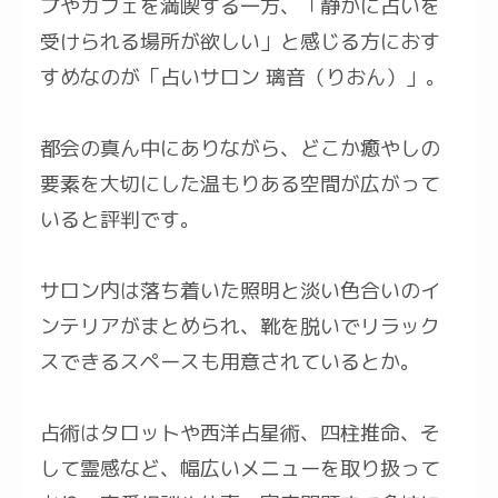
プやカフェを満喫する一方、「静かに占いを
受けられる場所が欲しい」と感じる方におす
すめなのが「占いサロン 璃音（りおん）」。
都会の真ん中にありながら、どこか癒やしの
要素を大切にした温もりある空間が広がって
いると評判です。
サロン内は落ち着いた照明と淡い色合いのイ
ンテリアがまとめられ、靴を脱いでリラック
スできるスペースも用意されているとか。
占術はタロットや西洋占星術、四柱推命、そ
して霊感など、幅広いメニューを取り扱って