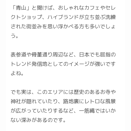
「青山」と聞けば、おしゃれなカフェやセレ
クトショップ、ハイブランドが立ち並ぶ洗練
された街並みを思い浮かべる方も多いでしょ
う。
表参道や骨董通り周辺など、日本でも屈指の
トレンド発信地としてのイメージが強いです
よね。
でも実は、このエリアには歴史のあるお寺や
神社が隠れていたり、路地裏にレトロな風景
が広がっていたりするなど、一筋縄ではいか
ない深みがあるのです。