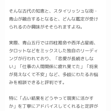
そんな古代の知恵と、スタイリッシュな街・
青山が融合するとなると、どんな鑑定が受け
られるのか興味がそそられますよね。
実際、青山五行では四柱推命や西洋占星術、
タロットなどをミックスした独自のリーディ
ングが行われており、「恋愛が長続きしな
い」「仕事の人間関係に疲れ果てた」「将来
が見えなくて不安」など、多岐にわたるお悩
みを相談できると評判です。
特に「占い結果をどうやって現実に活かす
か」を丁寧にアドバイスしてくれると定評が