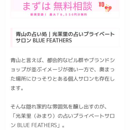
青山の占い処｜光茉里の占いプライベート
サロン BLUE FEATHERS
青山と言えば、都会的なビル群やブランドシ
ョップが並ぶイメージが強い一方で、奥まっ
た場所にひっそりとある個人サロンも存在し
ます。
そんな隠れ家的な雰囲気を醸し出すのが、
「光茉里（みまり）の占いプライベートサロ
ン BLUE FEATHERS」。