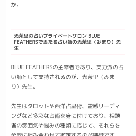
か。
光茉里の占いプライベートサロン BLUE
FEATHERSで当たる占い師の光茉里（みまり）先
生
BLUE FEATHERSの主宰者であり、実力派の占
い師として支持されるのが、光茉里（みま
り）先生。
先生はタロットや西洋占星術、霊感リーディ
ングなど多彩な占術を身に付けており、相談
者の雰囲気や悩みの種類に応じて、それらを
柔軟に組み合わせて鑑定するのが特徴です。