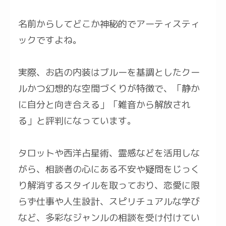
名前からしてどこか神秘的でアーティスティ
ックですよね。
実際、お店の内装はブルーを基調としたクー
ルかつ幻想的な空間づくりが特徴で、「静か
に自分と向き合える」「雑音から解放され
る」と評判になっています。
タロットや西洋占星術、霊感などを活用しな
がら、相談者の心にある不安や疑問をじっく
り解消するスタイルを取っており、恋愛に限
らず仕事や人生設計、スピリチュアルな学び
など、多彩なジャンルの相談を受け付けてい