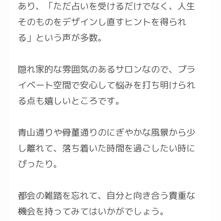
あり、「ただ占いを受けるだけでなく、人生
そのものをデザインし直すヒントを得られ
る」という声が多数。
隠れ家的な雰囲気のあるサロンなので、プラ
イベート空間で安心して悩みを打ち明けられ
る点も嬉しいところです。
青山通りや骨董通りのにぎやかな風景から少
し離れて、落ち着いた時間を過ごしたい時に
ぴったり。
都会の雑踏を忘れて、自分と向き合う貴重な
機会を持ってみてはいかがでしょう。