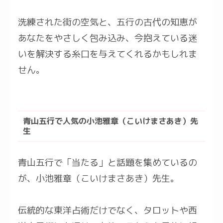
洗練された街の空気と、五行の古代の知恵が
あなたをやさしく包み込み、今抱えている迷
いを解決する糸口を与えてくれるかもしれま
せん。
青山五行で人気の小池雅章（こいけまさあき）先
生
青山五行で「当たる」と話題を集めているの
が、小池雅章（こいけまさあき）先生。
伝統的な東洋占術だけでなく、タロットや西