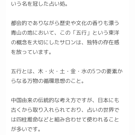
いう名を冠した占い処。
都会的でありながら歴史や文化の香りも漂う
青山の地において、この「五行」という東洋
の概念を大切にしたサロンは、独特の存在感
を放っています。
五行とは、木・火・土・金・水の5つの要素か
らなる万物の循環思想のこと。
中国由来の伝統的な考え方ですが、日本にも
古くから取り入れられており、占いの世界で
は四柱推命などと組み合わせて使われること
が多いです。