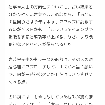
仕事や人生の方向性についても、占い結果を
分かりやすい言葉でまとめながら、「あなた
の星回りでは今年はキャリアアップに挑戦す
るのがベストかも」「こういうタイミングで
転職をすると成功率が上がる」など、より戦
略的なアドバイスが得られるとか。
光茉里先生のもう一つの魅力は、その人の深
層心理にアプローチして、「何が本当の願い
で、何が一時的な迷いか」をはっきりさせて
くれる点。
占い後には「もやもやしていた悩みが驚くほ
どクリアになった」「本当にやりたいことが