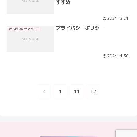
すすめ
2024.12.01
プライバシーポリシー
渋谷周辺の当たる占い
2024.11.30
前
1
11
12
へ