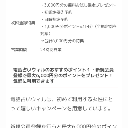
・3,000円分の無料お試し鑑定プレゼント
・初鑑定優先予約
・日時指定予約
初回登録特典
・1,000円分ポイント×3回分（全鑑定師を
対象）
→合計6,000円分の特典
営業時間
24時間営業
電話占いウィルのおすすめポイント１・新規会員
登録で最大6,000円分のポイントをプレゼント！
気軽に利用できます
電話占いウィルは、初めて利用する女性にと
って嬉しいキャンペーンを用意しています。
新規会員登録を行うと最大6,000円分のポイン