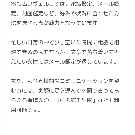
電話占いヴェルニでは、電話鑑定、メール鑑
定、対面鑑定など、好みや状況に合わせた方
法を選べる点が魅力となっています。
忙しい日常の中で少し空いた時間に電話で相
談できるのはもちろん、文章で落ち着いて考
えたい女性にはメール鑑定が適しています。
また、より直接的なコミュニケーションを望
む方には、実際に足を運んで対面で占っても
らえる提携先の「占いの館千里眼」なども利
用可能です。