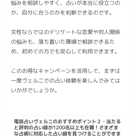
悩みを相談しやすく、占いが本当に役立つの
か、自分に合うのかを判断できるのです。
女性ならではのデリケートな恋愛や対人関係
の悩みも、落ち着いた環境で相談できるた
め、初めての方でも安心して利用できます。
このお得なキャンペーンを活用して、まずは
一度ヴェルニでの占い体験を楽しんでみては
いかがでしょうか。
電話占いヴェルニのおすすめポイント２・当たる
と評判の占い師が1200名以上も在籍！さまざま
な占術に対応した占い師を見つけることができま