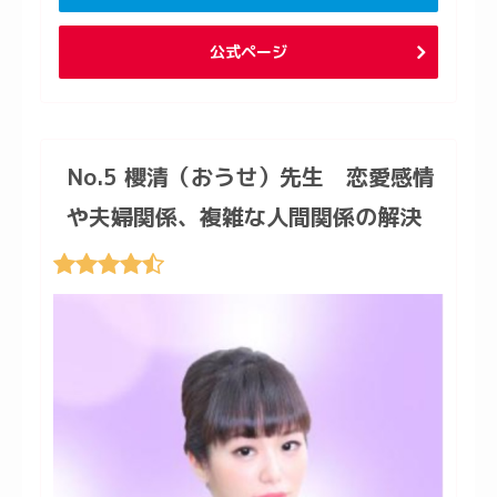
公式ページ
No.5 櫻清（おうせ）先生 恋愛感情
や夫婦関係、複雑な人間関係の解決