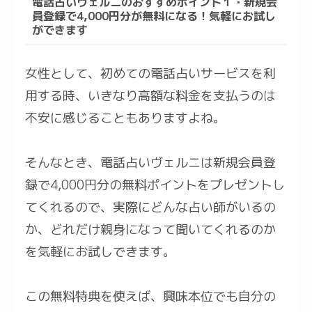
電話占いヴェルニのおすすめポイント１・新規会
員登録で4,000円分が無料になる！気軽にお試し
ができます
女性として、初めての電話占いサービスを利
用する時、いきなり高額な料金を支払うのは
不安に感じることもありますよね。
そんなとき、電話占いヴェルニは新規会員登
録で4,000円分の無料ポイントをプレゼントし
てくれるので、実際にどんな占い師がいるの
か、どれだけ親身になって聞いてくれるのか
を気軽にお試しできます。
この無料特典を使えば、興味本位でも自分の