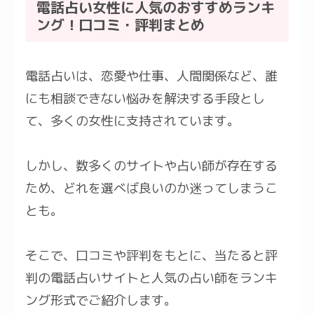
電話占い女性に人気のおすすめランキ
ング！口コミ・評判まとめ
電話占いは、恋愛や仕事、人間関係など、誰
にも相談できない悩みを解決する手段とし
て、多くの女性に支持されています。
しかし、数多くのサイトや占い師が存在する
ため、どれを選べば良いのか迷ってしまうこ
とも。
そこで、口コミや評判をもとに、当たると評
判の電話占いサイトと人気の占い師をランキ
ング形式でご紹介します。