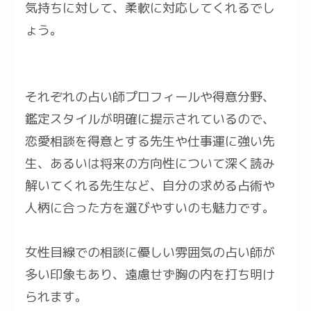
気持ちに対して、柔軟に対応してくれるでし
ょう。
それぞれの占い師プロフィールや得意分野、
鑑定スタイルが明確に提示されているので、
恋愛相談を得意とする先生や仕事運に強い先
生、あるいは将来の方向性について深く読み
解いてくれる先生など、自分の求める占術や
人柄に合った方を選びやすいのも魅力です。
女性目線での相談に優しい雰囲気の占い師が
多い印象もあり、遠慮せず胸の内を打ち明け
られます。