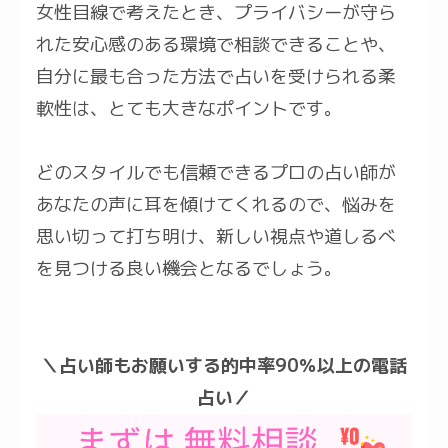
女性目線で考えたとき、プライバシーが守ら
れた安心感のある環境で相談できることや、
自分に最も合った方法で占いを受けられる柔
軟性は、とても大きなポイントです。
どのスタイルでも信頼できるプロの占い師が
あなたの声に耳を傾けてくれるので、悩みを
思い切って打ち明け、新しい視点や道しるべ
を見つける良い機会となるでしょう。
＼占い師もお願いする的中率90％以上の電話
占い／