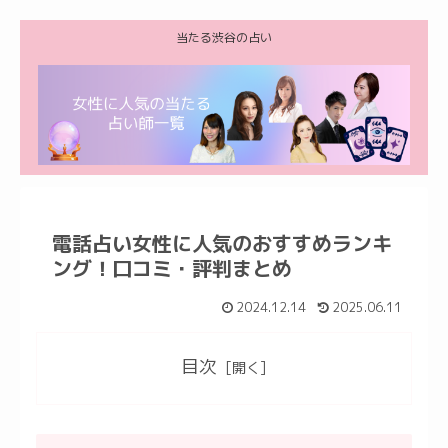
当たる渋谷の占い
電話占い女性に人気のおすすめランキ
ング！口コミ・評判まとめ
2024.12.14
2025.06.11
目次