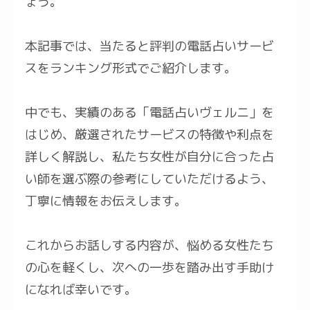
ょう。
本記事では、当たると評判の電話占いサービ
スをランキング形式でご紹介します。
中でも、実績のある「電話占いヴェルニ」を
はじめ、厳選されたサービスの特徴や利点を
詳しく解説し、私たち女性が自分に合った占
い師を選ぶ際の参考にしていただけるよう、
丁寧に情報をお伝えします。
これからお話しする内容が、悩める女性たち
の心を軽くし、次への一歩を踏み出す手助け
になれば幸いです。