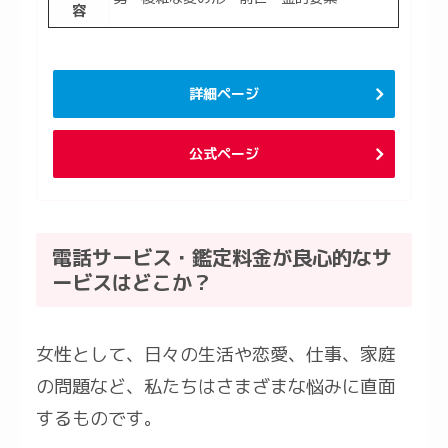
容
詳細ページ
公式ページ
電話サービス・鑑定料金が良心的なサ
ービスはどこか？
女性として、日々の生活や恋愛、仕事、家庭
の問題など、私たちはさまざまな悩みに直面
するものです。