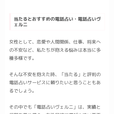
当たるとおすすめの電話占い・電話占いヴ
ェルニ
女性として、恋愛や人間関係、仕事、将来へ
の不安など、私たちが抱える悩みは本当に多
種多様です。
そんな不安を抱えた時、「当たる」と評判の
電話占いサービスに頼りたいと思うこともあ
るでしょう。
その中でも「電話占いヴェルニ」は、実績と