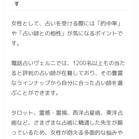
す
女性として、占いを受ける際には「的中率」
や「占い師との相性」が気になるポイントで
す。
電話占いヴェルニでは、1200名以上もの当た
ると評判の占い師が在籍しており、その豊富
なラインナップから自分に合った占い師を選
ぶことができます。
タロット、霊感・霊視、西洋占星術、東洋占
術など、さまざまな占術に精通した先生が揃
っているため、女性が抱える多面的な悩みや