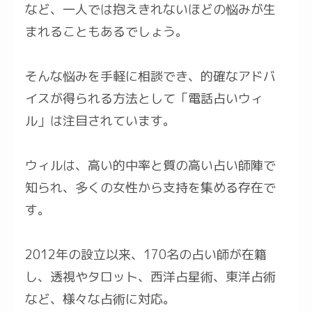
など、一人では抱えきれないほどの悩みが生
まれることもあるでしょう。
そんな悩みを手軽に相談でき、的確なアドバ
イスが得られる方法として「電話占いウィ
ル」は注目されています。
ウィルは、高い的中率と質の高い占い師陣で
知られ、多くの女性から支持を集める存在で
す。
2012年の設立以来、170名の占い師が在籍
し、透視やタロット、西洋占星術、東洋占術
など、様々な占術に対応。