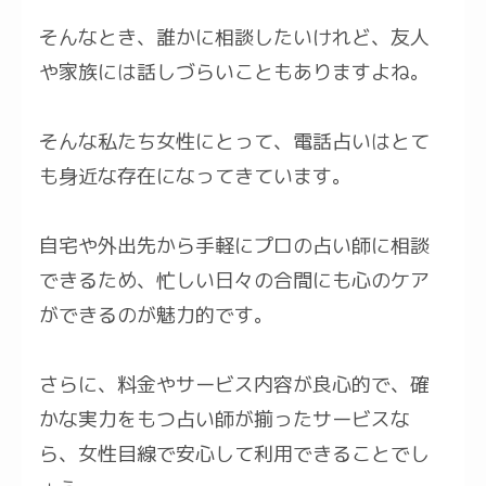
そんなとき、誰かに相談したいけれど、友人
や家族には話しづらいこともありますよね。
そんな私たち女性にとって、電話占いはとて
も身近な存在になってきています。
自宅や外出先から手軽にプロの占い師に相談
できるため、忙しい日々の合間にも心のケア
ができるのが魅力的です。
さらに、料金やサービス内容が良心的で、確
かな実力をもつ占い師が揃ったサービスな
ら、女性目線で安心して利用できることでし