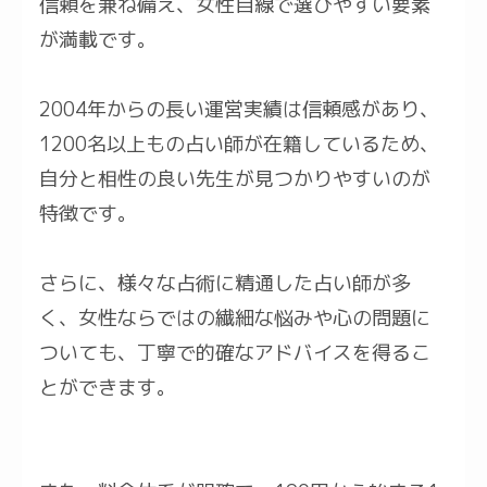
信頼を兼ね備え、女性目線で選びやすい要素
が満載です。
2004年からの長い運営実績は信頼感があり、
1200名以上もの占い師が在籍しているため、
自分と相性の良い先生が見つかりやすいのが
特徴です。
さらに、様々な占術に精通した占い師が多
く、女性ならではの繊細な悩みや心の問題に
ついても、丁寧で的確なアドバイスを得るこ
とができます。