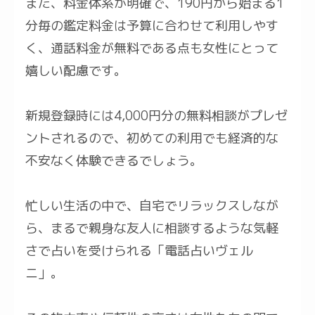
また、料金体系が明確で、190円から始まる1
分毎の鑑定料金は予算に合わせて利用しやす
く、通話料金が無料である点も女性にとって
嬉しい配慮です。
新規登録時には4,000円分の無料相談がプレゼ
ントされるので、初めての利用でも経済的な
不安なく体験できるでしょう。
忙しい生活の中で、自宅でリラックスしなが
ら、まるで親身な友人に相談するような気軽
さで占いを受けられる「電話占いヴェル
ニ」。