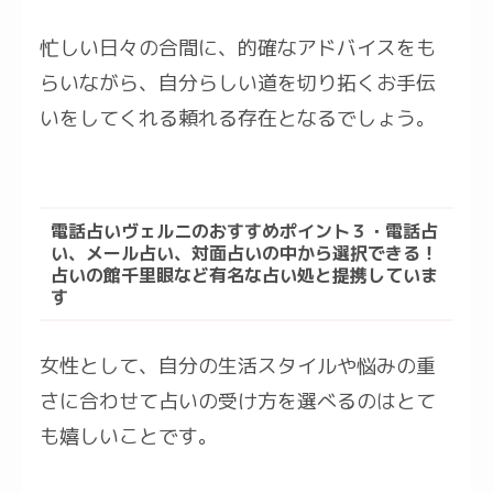
忙しい日々の合間に、的確なアドバイスをも
らいながら、自分らしい道を切り拓くお手伝
いをしてくれる頼れる存在となるでしょう。
電話占いヴェルニのおすすめポイント３・電話占
い、メール占い、対面占いの中から選択できる！
占いの館千里眼など有名な占い処と提携していま
す
女性として、自分の生活スタイルや悩みの重
さに合わせて占いの受け方を選べるのはとて
も嬉しいことです。