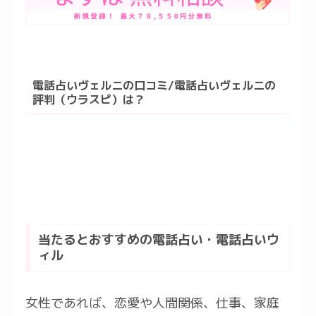
電話占いヴェルニの口コミ/電話占いヴェルニの
評判（ウラスピ）は？
当たるとおすすめの電話占い・電話占いウ
ィル
女性であれば、恋愛や人間関係、仕事、家庭