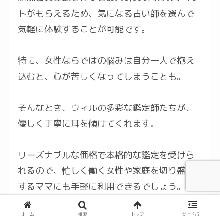
トがもらえるため、気になる占い師を選んで
気軽に体験することが可能です。
特に、女性ならではの悩みは自分一人で抱え
込むと、心が苦しくなってしまうことも。
そんなとき、ウィルの多彩な鑑定師たちが、
優しく丁寧に耳を傾けてくれます。
リーズナブルな価格で本格的な鑑定を受けら
れるので、忙しく働く女性や家庭を切り盛り
するママにも手軽に利用できるでしょう。
ホーム
検索
トップ
サイドバー