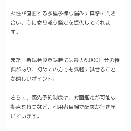
女性が直面する多種多様な悩みに真摯に向き
合い、心に寄り添う鑑定を提供してくれま
す。
また、新規会員登録時には最大6,000円分の特
典があり、初めての方でも気軽に試せること
が嬉しいポイント。
さらに、優先予約制度や、対面鑑定が可能な
拠点を持つなど、利用者目線で配慮が行き届
いています。