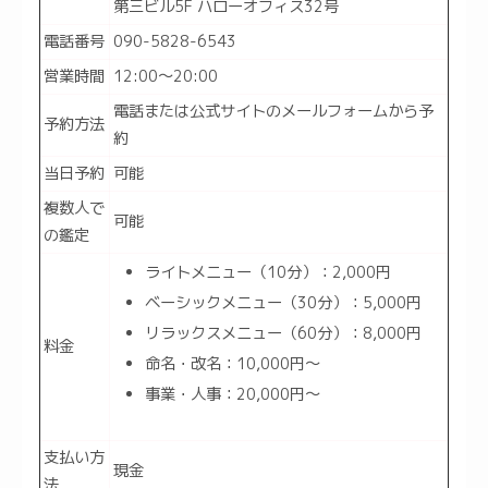
第三ビル5F ハローオフィス32号
電話番号
090-5828-6543
営業時間
12:00～20:00
電話または公式サイトのメールフォームから予
予約方法
約
当日予約
可能
複数人で
可能
の鑑定
ライトメニュー（10分）：2,000円
ベーシックメニュー（30分）：5,000円
リラックスメニュー（60分）：8,000円
料金
命名・改名：10,000円～
事業・人事：20,000円～
支払い方
現金
法