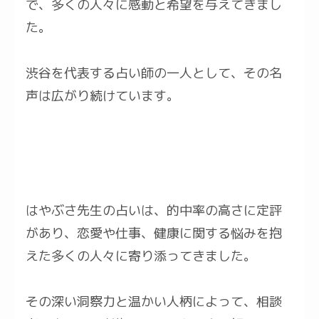
で、多くの人々に感動と希望を与えてきまし
た。
渋谷を代表する占い師の一人として、その名
声は広がり続けています。
はやぶさ先生の占いは、的中率の高さに定評
があり、恋愛や仕事、健康に関する悩みを抱
えた多くの人々に寄り添ってきました。
その深い洞察力と温かい人柄によって、相談