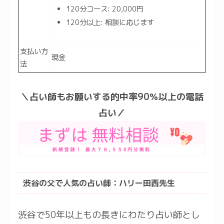
120分コース: 20,000円
120分以上: 相談に応じます
支払い方
現金
法
＼占い師もお願いする的中率90％以上の電話
占い／
渋谷の父で人気の占い師：ハリー田西先生
渋谷で50年以上もの長きにわたり占い師とし