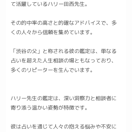
て活躍しているハリー田西先生。
その的中率の高さと的確なアドバイスで、多
くの人々から信頼を集めています。
「渋谷の父」と称される彼の鑑定は、単なる
占いを超えた人生相談の場ともなっており、
多くのリピーターを生んでいます。
ハリー先生の鑑定は、深い洞察力と相談者に
寄り添う温かい姿勢が特徴です。
彼は占いを通じて人々の抱える悩みや不安に