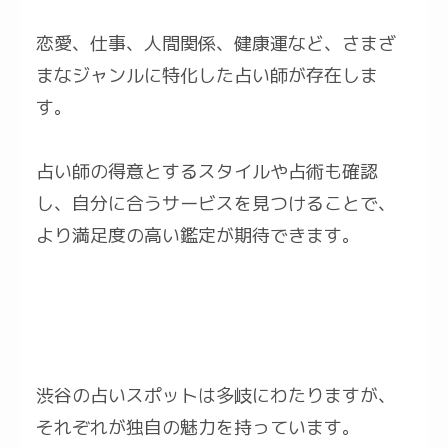
恋愛、仕事、人間関係、健康運など、さまざ
まなジャンルに特化した占い師が存在しま
す。
占い師の得意とするスタイルや占術も確認
し、自分に合うサービスを見つけることで、
より満足度の高い鑑定が期待できます。
渋谷の占いスポットは多岐にわたりますが、
それぞれが独自の魅力を持っています。