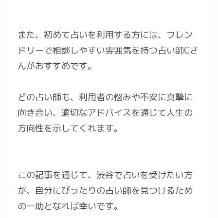
また、初めて占いを利用する方には、フレン
ドリーで相談しやすい雰囲気を持つ占い師Cさ
んがおすすめです。
どの占い師も、利用者の悩みや不安に真摯に
向き合い、適切なアドバイスを通じて人生の
方向性を示してくれます。
この記事を通じて、渋谷で占いを受けたい方
が、自分にぴったりの占い師を見つけるため
の一助となれば幸いです。