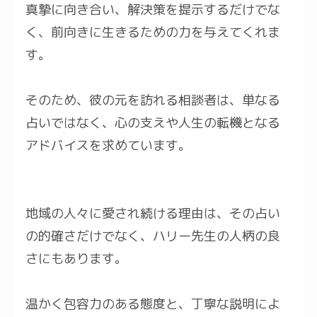
真摯に向き合い、解決策を提示するだけでな
く、前向きに生きるための力を与えてくれま
す。
そのため、彼の元を訪れる相談者は、単なる
占いではなく、心の支えや人生の転機となる
アドバイスを求めています。
地域の人々に愛され続ける理由は、その占い
の的確さだけでなく、ハリー先生の人柄の良
さにもあります。
温かく包容力のある態度と、丁寧な説明によ