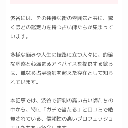
渋谷には、その独特な街の雰囲気と共に、驚
くほどの鑑定力を持つ占い師たちが集まって
います。
多様な悩みや人生の岐路に立つ人々に、的確
な洞察と心温まるアドバイスを提供する彼ら
は、単なる占星術師を超えた存在として知ら
れています。
本記事では、渋谷で評判の高い占い師たちの
中から、特に「ガチで当たる」と口コミで絶
賛されている、信頼性の高いプロフェッショ
ナルたちをご紹介します。