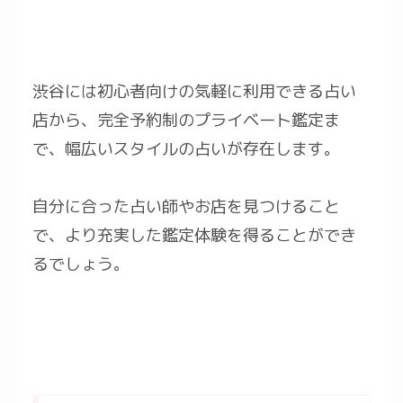
渋谷には初心者向けの気軽に利用できる占い
店から、完全予約制のプライベート鑑定ま
で、幅広いスタイルの占いが存在します。
自分に合った占い師やお店を見つけること
で、より充実した鑑定体験を得ることができ
るでしょう。