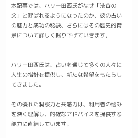
本記事では、ハリー田西氏がなぜ「渋谷の
父」と呼ばれるようになったのか、彼の占い
の魅力と成功の秘訣、さらにはその歴史的背
景について詳しく掘り下げていきます。
ハリー田西氏は、占いを通じて多くの人々に
人生の指針を提供し、新たな希望をもたらし
てきました。
その優れた洞察力と共感力は、利用者の悩み
を深く理解し、的確なアドバイスを提供する
能力に直結しています。