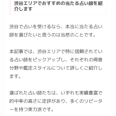
渋谷エリアでおすすめの当たる占い師を紹
介します
渋谷で占いを受けるなら、本当に当たる占い
師を選びたいと思うのは当然のことです。
本記事では、渋谷エリアで特に信頼されてい
る占い師をピックアップし、それぞれの得意
分野や鑑定スタイルについて詳しくご紹介し
ます。
選ばれた占い師たちは、いずれも実績豊富で
的中率の高さに定評があり、多くのリピータ
ーを持つ実力派です。