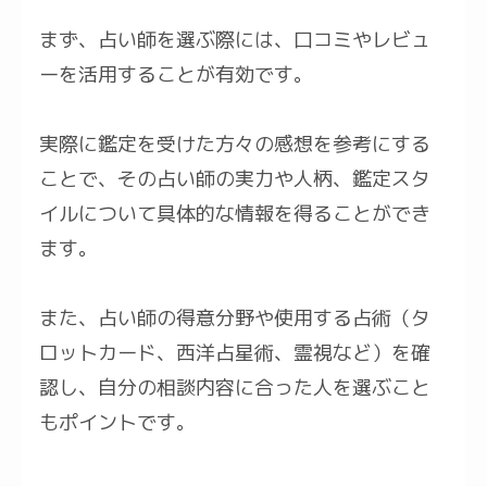
まず、占い師を選ぶ際には、口コミやレビュ
ーを活用することが有効です。
実際に鑑定を受けた方々の感想を参考にする
ことで、その占い師の実力や人柄、鑑定スタ
イルについて具体的な情報を得ることができ
ます。
また、占い師の得意分野や使用する占術（タ
ロットカード、西洋占星術、霊視など）を確
認し、自分の相談内容に合った人を選ぶこと
もポイントです。