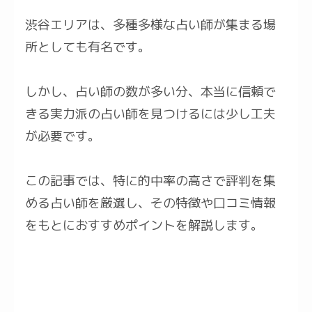
渋谷エリアは、多種多様な占い師が集まる場
所としても有名です。
しかし、占い師の数が多い分、本当に信頼で
きる実力派の占い師を見つけるには少し工夫
が必要です。
この記事では、特に的中率の高さで評判を集
める占い師を厳選し、その特徴や口コミ情報
をもとにおすすめポイントを解説します。