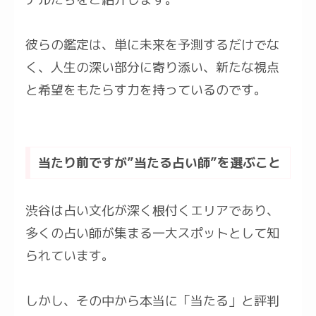
彼らの鑑定は、単に未来を予測するだけでな
く、人生の深い部分に寄り添い、新たな視点
と希望をもたらす力を持っているのです。
当たり前ですが”当たる占い師”を選ぶこと
渋谷は占い文化が深く根付くエリアであり、
多くの占い師が集まる一大スポットとして知
られています。
しかし、その中から本当に「当たる」と評判