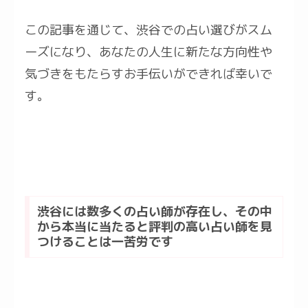
この記事を通じて、渋谷での占い選びがスム
ーズになり、あなたの人生に新たな方向性や
気づきをもたらすお手伝いができれば幸いで
す。
渋谷には数多くの占い師が存在し、その中
から本当に当たると評判の高い占い師を見
つけることは一苦労です