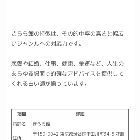
きらら館の特徴は、その的中率の高さと幅広
いジャンルへの対応力です。
恋愛や結婚、仕事、健康、金運など、人生の
あらゆる場面で的確なアドバイスを提供して
くれる占い師が揃っています。
項目
詳細
店舗名
きらら館
〒150-0042 東京都渋谷区宇田川町34-5 才藤
住所