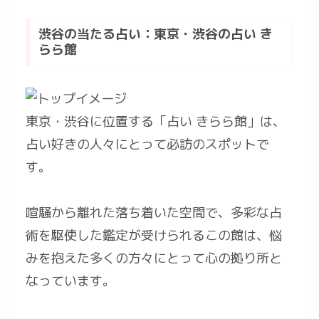
渋谷の当たる占い：東京・渋谷の占い き
らら館
東京・渋谷に位置する「占い きらら館」は、
占い好きの人々にとって必訪のスポットで
す。
喧騒から離れた落ち着いた空間で、多彩な占
術を駆使した鑑定が受けられるこの館は、悩
みを抱えた多くの方々にとって心の拠り所と
なっています。