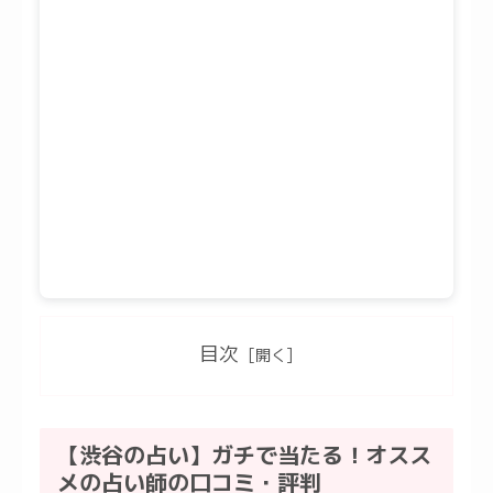
目次
【渋谷の占い】ガチで当たる！オスス
メの占い師の口コミ・評判