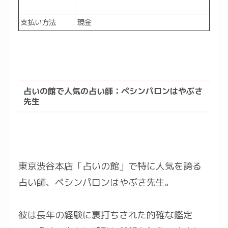
支払い方法
現金
占いの館で人気の占い師：ペシンパロンはやぶさ
先生
東京渋谷本店「占いの館」で特に人気を誇る
占い師、ペシンパロンはやぶさ先生。
彼は長年の経験に裏打ちされた的確な鑑定