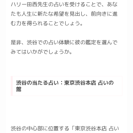
ハリー田西先生の占いを受けることで、あな
たも人生に新たな希望を見出し、前向きに進
む力を得られることでしょう。
是非、渋谷での占い体験に彼の鑑定を選んで
みてはいかがでしょうか。
渋谷の当たる占い：東京渋谷本店 占いの
館
渋谷の中心部に位置する「東京渋谷本店 占い