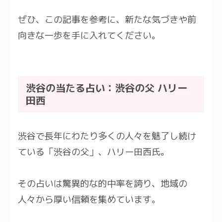
ぜひ、この記事を参考に、新たな気づきや前
向きな一歩を手に入れてください。
渋谷の当たる占い：渋谷の父 ハリー
田西
渋谷で長年にわたり多くの人々を魅了し続け
ている「渋谷の父」、ハリー田西氏。
その占いは驚異的な的中率を誇り、地域の
人々から厚い信頼を集めています。