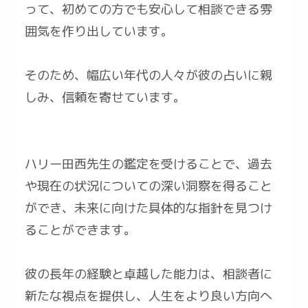
って、初めての方でも安心して相談できる雰
囲気を作り出しています。
そのため、幅広い年代の人々が彼の占いに親
しみ、信頼を寄せています。
ハリー田西先生の鑑定を受けることで、過去
や現在の状況についての深い洞察を得ること
ができ、未来に向けた具体的な指針を見つけ
ることができます。
彼の長年の経験と卓越した能力は、相談者に
新たな視点を提供し、人生をより良い方向へ