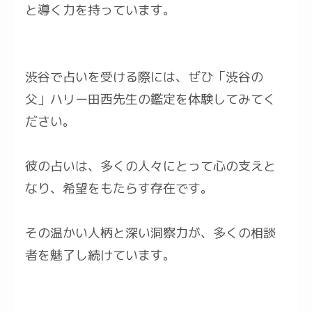
と導く力を持っています。
渋谷で占いを受ける際には、ぜひ「渋谷の
父」ハリー田西先生の鑑定を体験してみてく
ださい。
彼の占いは、多くの人々にとって心の支えと
なり、希望をもたらす存在です。
その温かい人柄と深い洞察力が、多くの相談
者を魅了し続けています。