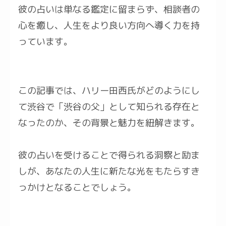
彼の占いは単なる鑑定に留まらず、相談者の
心を癒し、人生をより良い方向へ導く力を持
っています。
この記事では、ハリー田西氏がどのようにし
て渋谷で「渋谷の父」として知られる存在と
なったのか、その背景と魅力を紐解きます。
彼の占いを受けることで得られる洞察と励ま
しが、あなたの人生に新たな光をもたらすき
っかけとなることでしょう。