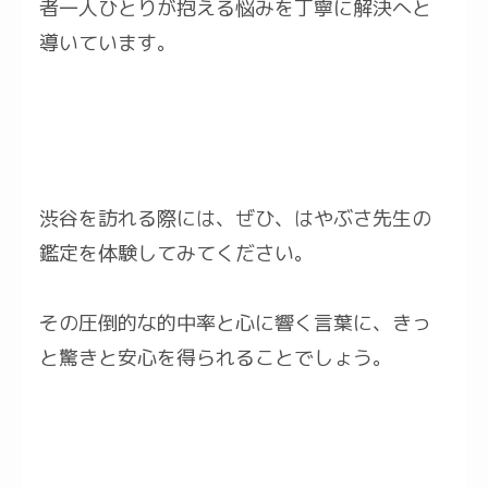
者一人ひとりが抱える悩みを丁寧に解決へと
導いています。
渋谷を訪れる際には、ぜひ、はやぶさ先生の
鑑定を体験してみてください。
その圧倒的な的中率と心に響く言葉に、きっ
と驚きと安心を得られることでしょう。