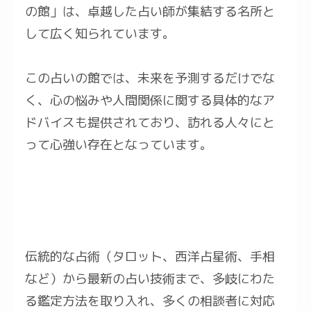
の館」は、卓越した占い師が集結する名所と
して広く知られています。
この占いの館では、未来を予測するだけでな
く、心の悩みや人間関係に関する具体的なア
ドバイスも提供されており、訪れる人々にと
って心強い存在となっています。
伝統的な占術（タロット、西洋占星術、手相
など）から最新の占い技術まで、多岐にわた
る鑑定方法を取り入れ、多くの相談者に対応