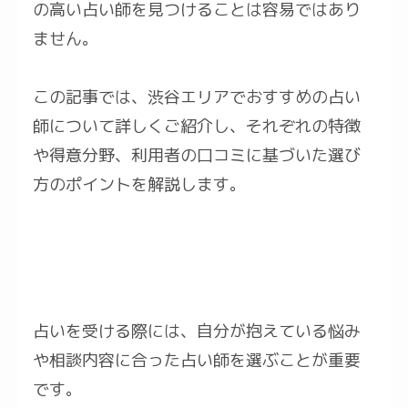
の高い占い師を見つけることは容易ではあり
ません。
この記事では、渋谷エリアでおすすめの占い
師について詳しくご紹介し、それぞれの特徴
や得意分野、利用者の口コミに基づいた選び
方のポイントを解説します。
占いを受ける際には、自分が抱えている悩み
や相談内容に合った占い師を選ぶことが重要
です。