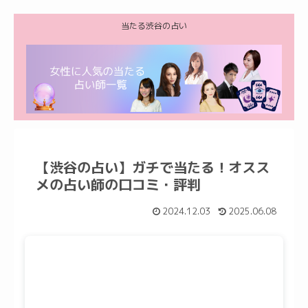
当たる渋谷の占い
【渋谷の占い】ガチで当たる！オスス
メの占い師の口コミ・評判
2024.12.03
2025.06.08