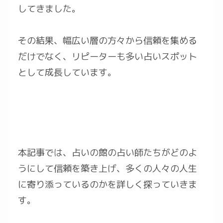
してきました。
その結果、幅広い層の方々から信頼を集める
だけでなく、リピーターも多い占いスポット
として成長しています。
本記事では、占いの館の占い師たちがどのよ
うにして信頼を築き上げ、多くの人々の人生
に寄り添っているのかを詳しく探っていきま
す。