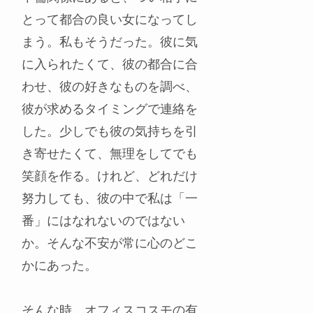
とって都合の良い女になってし
まう。私もそうだった。彼に気
に入られたくて、彼の都合に合
わせ、彼の好きなものを調べ、
彼が求めるタイミングで連絡を
した。少しでも彼の気持ちを引
き寄せたくて、無理をしてでも
笑顔を作る。けれど、どれだけ
努力しても、彼の中で私は「一
番」にはなれないのではない
か。そんな不安が常に心のどこ
かにあった。
そんな時、オフィスコスモの有