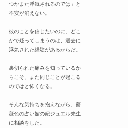
つかまた浮気されるのでは」と
不安が消えない。
彼のことを信じたいのに、どこ
かで疑ってしまうのは、過去に
浮気された経験があるからだ。
裏切られた痛みを知っているか
らこそ、また同じことが起こる
のではと怖くなる。
そんな気持ちを抱えながら、薔
薇色の占い館の妃ジュエル先生
に相談をした。