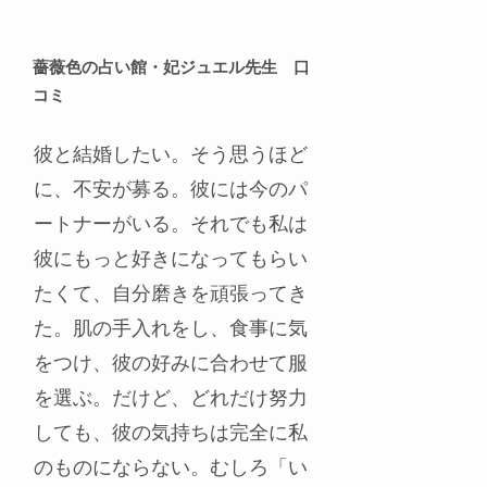
薔薇色の占い館・妃ジュエル先生 口
コミ
彼と結婚したい。そう思うほど
に、不安が募る。彼には今のパ
ートナーがいる。それでも私は
彼にもっと好きになってもらい
たくて、自分磨きを頑張ってき
た。肌の手入れをし、食事に気
をつけ、彼の好みに合わせて服
を選ぶ。だけど、どれだけ努力
しても、彼の気持ちは完全に私
のものにならない。むしろ「い