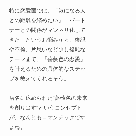
特に恋愛面では、「気になる人
との距離を縮めたい」「パート
ナーとの関係がマンネリ化して
きた」というお悩みから、復縁
や不倫、片思いなど少し複雑な
テーマまで、「薔薇色の恋愛」
を叶えるための具体的なステッ
プを教えてくれるそう。
店名に込められた“薔薇色の未来
を創り出す”というコンセプト
が、なんともロマンチックです
よね。