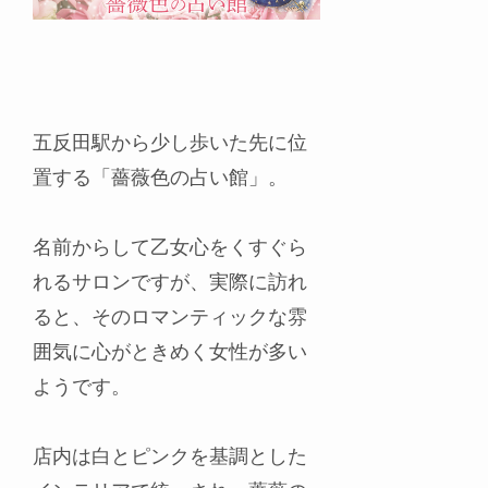
五反田駅から少し歩いた先に位
置する「薔薇色の占い館」。
名前からして乙女心をくすぐら
れるサロンですが、実際に訪れ
ると、そのロマンティックな雰
囲気に心がときめく女性が多い
ようです。
店内は白とピンクを基調とした