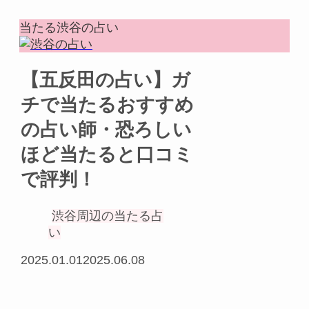
当たる渋谷の占い
【五反田の占い】ガ
チで当たるおすすめ
の占い師・恐ろしい
ほど当たると口コミ
で評判！
渋谷周辺の当たる占
い
2025.01.01
2025.06.08