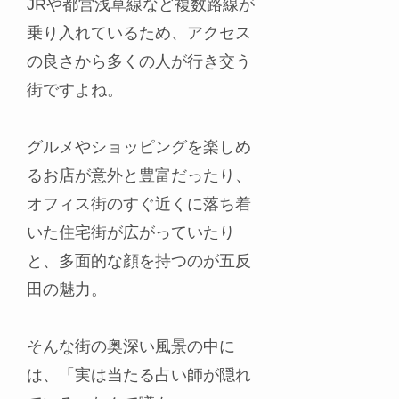
JRや都営浅草線など複数路線が
乗り入れているため、アクセス
の良さから多くの人が行き交う
街ですよね。
グルメやショッピングを楽しめ
るお店が意外と豊富だったり、
オフィス街のすぐ近くに落ち着
いた住宅街が広がっていたり
と、多面的な顔を持つのが五反
田の魅力。
そんな街の奥深い風景の中に
は、「実は当たる占い師が隠れ