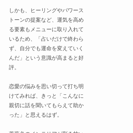
しかも、ヒーリングやパワース
トーンの提案など、運気を高め
る要素もメニューに取り入れて
いるため、「占いだけで終わら
ず、自分でも運命を変えていく
んだ」という意識が高まると好
評。
恋愛の悩みを思い切って打ち明
けてみれば、きっと「こんなに
親切に話を聞いてもらえて助か
った」と思えるはず。