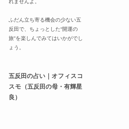
れませんよ。
ふだん立ち寄る機会の少ない五
反田で、ちょっとした“開運の
旅”を楽しんでみてはいかがでし
ょう。
五反田の占い｜オフィスコ
スモ（五反田の母・有輝星
良）