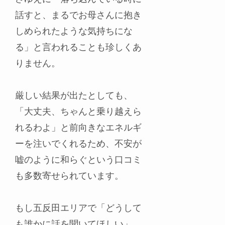
話すと、まるでお母さんに抱き
しめられたような気持ちにな
る」と言われることも珍しくあ
りません。
厳しい結果が出たとしても、
「大丈夫、ちゃんと乗り越えら
れるわよ」と前向きなエネルギ
ーを注いでくれるため、不安が
嘘のように和らぐという口コミ
も多数寄せられています。
もし五反田エリアで「どうして
も誰かに話を聞いてほしい」