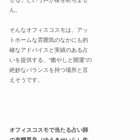
ん。
そんなオフィスコスモは、アッ
トホームな雰囲気のなかにも的
確なアドバイスと実績のある占
いを提供する、“癒やしと開運”の
絶妙なバランスを持つ場所と言
えそうです。
オフィスコスモで当たる占い師