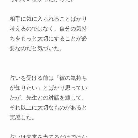
相手に気に入られることばかり
考えるのではなく、自分の気持
ちをもっと大切にすることが必
要なのだと気づいた。
占いを受ける前は「彼の気持ち
が知りたい」とばかり思ってい
たが、先生との対話を通して、
それ以上に大切なものがあると
実感した。
占いは未来を当てるだけではな