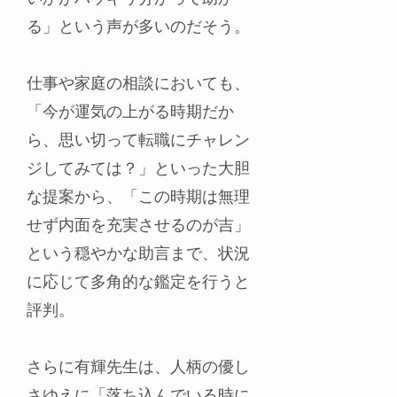
る」という声が多いのだそう。
仕事や家庭の相談においても、
「今が運気の上がる時期だか
ら、思い切って転職にチャレン
ジしてみては？」といった大胆
な提案から、「この時期は無理
せず内面を充実させるのが吉」
という穏やかな助言まで、状況
に応じて多角的な鑑定を行うと
評判。
さらに有輝先生は、人柄の優し
さゆえに「落ち込んでいる時に