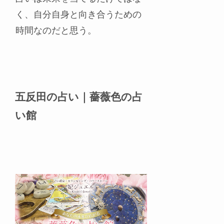
く、自分自身と向き合うための
時間なのだと思う。
五反田の占い｜薔薇色の占
い館