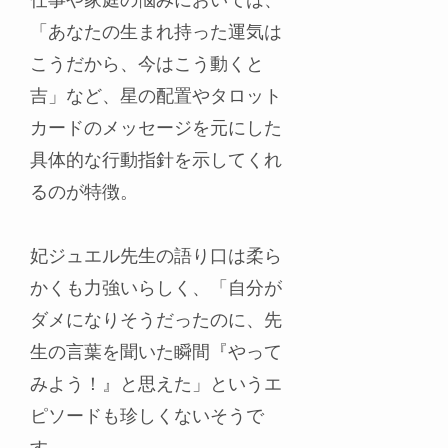
仕事や家庭の悩みにおいては、
「あなたの生まれ持った運気は
こうだから、今はこう動くと
吉」など、星の配置やタロット
カードのメッセージを元にした
具体的な行動指針を示してくれ
るのが特徴。
妃ジュエル先生の語り口は柔ら
かくも力強いらしく、「自分が
ダメになりそうだったのに、先
生の言葉を聞いた瞬間『やって
みよう！』と思えた」というエ
ピソードも珍しくないそうで