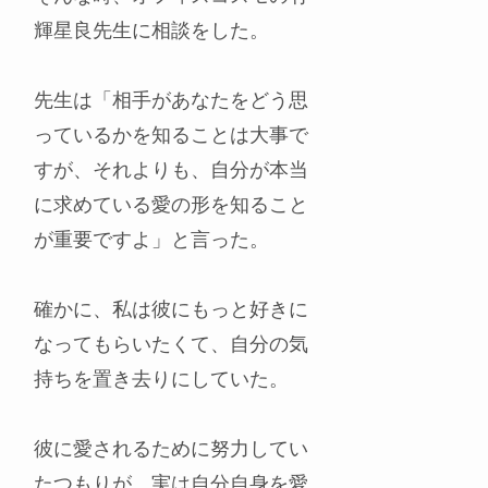
輝星良先生に相談をした。
先生は「相手があなたをどう思
っているかを知ることは大事で
すが、それよりも、自分が本当
に求めている愛の形を知ること
が重要ですよ」と言った。
確かに、私は彼にもっと好きに
なってもらいたくて、自分の気
持ちを置き去りにしていた。
彼に愛されるために努力してい
たつもりが、実は自分自身を愛