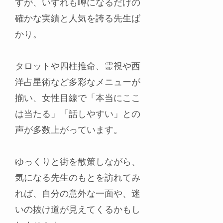
すが、いずれも噂になるだけの
確かな実績と人気を誇る先生ば
かり。
タロットや四柱推命、霊視や西
洋占星術など多彩なメニューが
揃い、女性目線で「本当にここ
は当たる」「話しやすい」との
声が多数上がっています。
ゆっくりと街を散策しながら、
気になる先生のもとを訪れてみ
れば、自分の意外な一面や、迷
いの抜け道が見えてくるかもし