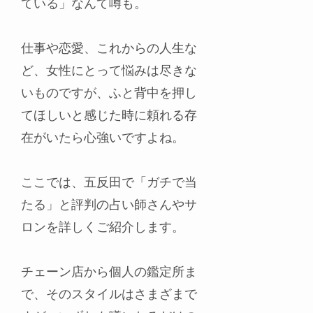
ている」なんて噂も。
仕事や恋愛、これからの人生な
ど、女性にとって悩みは尽きな
いものですが、ふと背中を押し
てほしいと感じた時に頼れる存
在がいたら心強いですよね。
ここでは、五反田で「ガチで当
たる」と評判の占い師さんやサ
ロンを詳しくご紹介します。
チェーン店から個人の鑑定所ま
で、そのスタイルはさまざまで