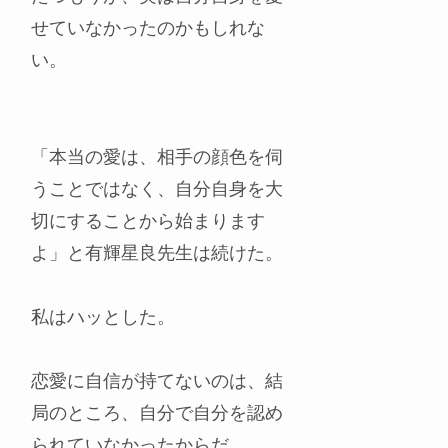
せていなかったのかもしれな
い。
「本当の愛は、相手の顔色を伺
うことではなく、自分自身を大
切にすることから始まります
よ」と有輝星良先生は続けた。
私はハッとした。
恋愛に自信が持てないのは、結
局のところ、自分で自分を認め
られていなかったからだ。