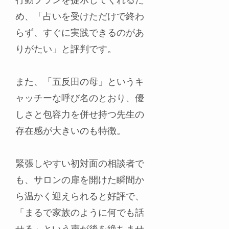
め、「占いを受けただけで終わ
らず、すぐに実践できるのがあ
りがたい」と評判です。
また、「五反田の母」というキ
ャッチーな呼び名のとおり、優
しさと包容力を併せ持つ先生の
存在感が大きいのも特徴。
緊張しやすい初対面の相談者で
も、サロンの扉を開けた瞬間か
ら温かく迎えられると好評で、
「まるで家族のように何でも話
せる」という声が後を絶ちませ