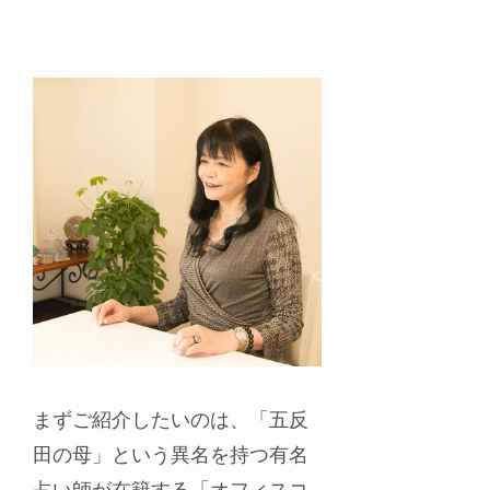
まずご紹介したいのは、「五反
田の母」という異名を持つ有名
占い師が在籍する「オフィスコ