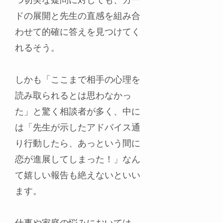
つ切実な疑問に対しても、カー
ドの展開と先生の直感を組み合
わせて的確に答えを見つけてく
れるそう。
しかも「ここまで相手の心理を
読み取られるとは思わなかっ
た」と驚く相談者が多く、中に
は「先生が示したアドバイス通
り行動したら、あっという間に
恋が進展してしまった！」なん
て嬉しい報告も絶えないといい
ます。