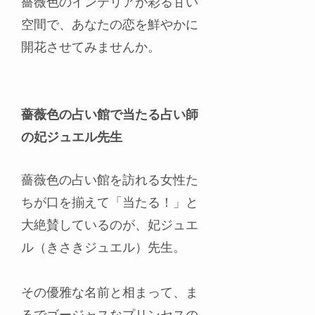
薔薇色のインテリアが彩る甘い
空間で、あなたの恋を鮮やかに
開花させてみませんか。
薔薇色の占い館で当たる占い師
の妃ジュエル先生
薔薇色の占い館を訪れる女性た
ちが口を揃えて「当たる！」と
大絶賛しているのが、妃ジュエ
ル（きさきジュエル）先生。
その優雅な名前と相まって、ま