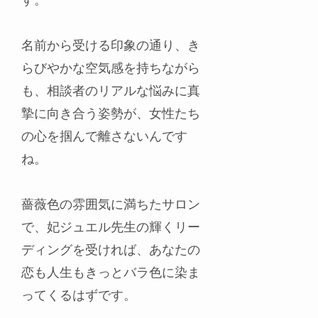
す。
名前から受ける印象の通り、き
らびやかな空気感を持ちながら
も、相談者のリアルな悩みに真
摯に向き合う姿勢が、女性たち
の心を掴んで離さないんです
ね。
薔薇色の雰囲気に満ちたサロン
で、妃ジュエル先生の輝くリー
ディングを受ければ、あなたの
恋も人生もきっとバラ色に染ま
ってくるはずです。