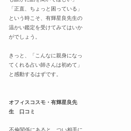
「正直、ちょっと困っている」
という時こそ、有輝星良先生の
温かい鑑定を受けてみてはいか
がでしょう。
きっと、「こんなに親身になっ
てくれる占い師さんは初めて」
と感動するはずです。
オフィスコスモ・有輝星良先
生 口コミ
不倫関係にあると、つい相手に