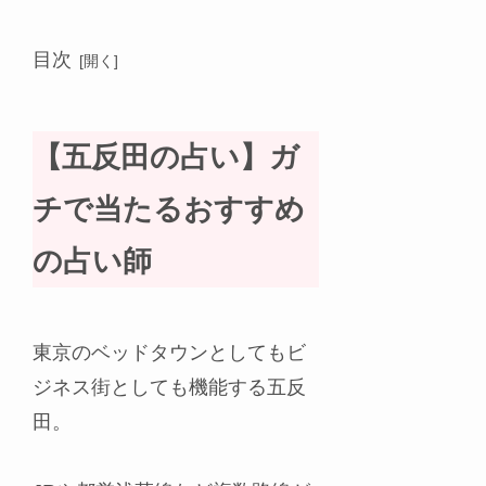
目次
【五反田の占い】ガ
チで当たるおすすめ
の占い師
東京のベッドタウンとしてもビ
ジネス街としても機能する五反
田。