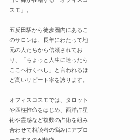
スモ」。
五反田駅から徒歩圏内にあるこ
のサロンは、長年にわたって地
元の人たちから信頼されてお
り、「ちょっと人生に迷ったら
ここへ行くべし」と言われるほ
ど高いリピート率を誇ります。
オフィスコスモでは、タロット
や四柱推命をはじめ、西洋占星
術や霊感など複数の占術を組み
合わせて相談者の悩みにアプロ
ーチするのが特徴。