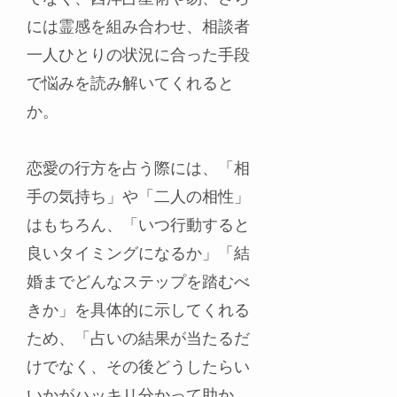
には霊感を組み合わせ、相談者
一人ひとりの状況に合った手段
で悩みを読み解いてくれると
か。
恋愛の行方を占う際には、「相
手の気持ち」や「二人の相性」
はもちろん、「いつ行動すると
良いタイミングになるか」「結
婚までどんなステップを踏むべ
きか」を具体的に示してくれる
ため、「占いの結果が当たるだ
けでなく、その後どうしたらい
いかがハッキリ分かって助か