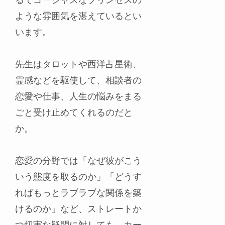
るでゴージャスなプリンセスの
ような雰囲気を湛えているとい
います。
先生はタロットや西洋占星術、
霊感などを駆使して、相談者の
恋愛や仕事、人生の悩みをまる
ごと受け止めてくれるのだと
か。
恋愛の分野では「なぜ彼がこう
いう態度を取るのか」「どうす
ればもっとラブラブな関係を築
けるのか」など、ストレートか