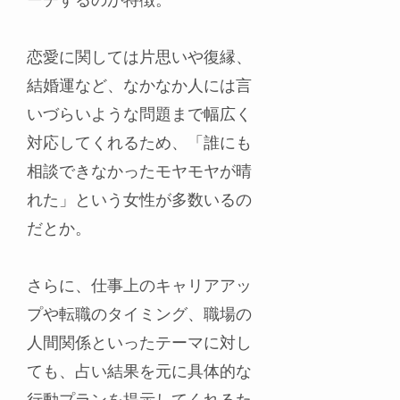
恋愛に関しては片思いや復縁、
結婚運など、なかなか人には言
いづらいような問題まで幅広く
対応してくれるため、「誰にも
相談できなかったモヤモヤが晴
れた」という女性が多数いるの
だとか。
さらに、仕事上のキャリアアッ
プや転職のタイミング、職場の
人間関係といったテーマに対し
ても、占い結果を元に具体的な
行動プランを提示してくれるた