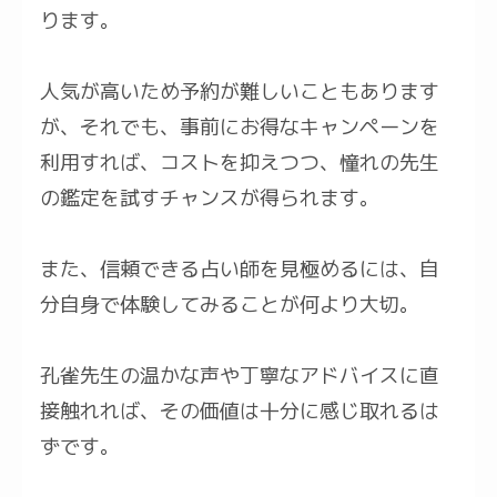
ります。
人気が高いため予約が難しいこともあります
が、それでも、事前にお得なキャンペーンを
利用すれば、コストを抑えつつ、憧れの先生
の鑑定を試すチャンスが得られます。
また、信頼できる占い師を見極めるには、自
分自身で体験してみることが何より大切。
孔雀先生の温かな声や丁寧なアドバイスに直
接触れれば、その価値は十分に感じ取れるは
ずです。