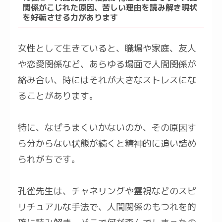
関係がこじれた原因、苦しい理由を読み解き現状
を好転させる力があります
女性として生きていると、職場や家庭、友人
や恋愛関係など、あらゆる場面で人間関係が
絡み合い、時にはそれが大きなストレスにな
ることがあります。
特に、なぜうまくいかないのか、その原因す
ら分からない状態が続くと精神的に追い詰め
られがちです。
孔雀先生は、チャネリングや霊視などのスピ
リチュアルな手法で、人間関係のもつれを的