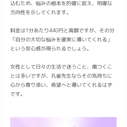
込むため、悩みの根本を的確に捉え、明確な
方向性を示してくれます。
料金は1分あたり440円と高額ですが、その分
「自分の大切な悩みを確実に導いてくれる」
という安心感が得られるでしょう。
女性として日々の生活で迷うこと、傷つくこ
とは多いですが、孔雀先生ならその気持ちに
心から寄り添い、希望へと導いてくれるはず
です。