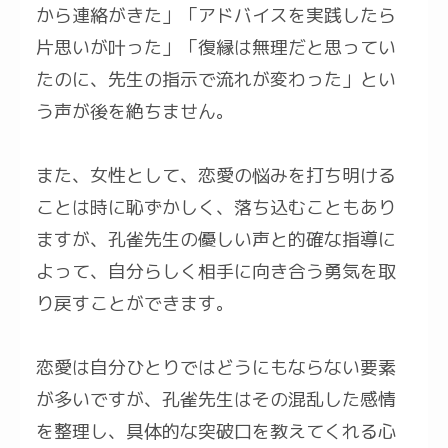
から連絡がきた」「アドバイスを実践したら
片思いが叶った」「復縁は無理だと思ってい
たのに、先生の指示で流れが変わった」とい
う声が後を絶ちません。
また、女性として、恋愛の悩みを打ち明ける
ことは時に恥ずかしく、落ち込むこともあり
ますが、孔雀先生の優しい声と的確な指導に
よって、自分らしく相手に向き合う勇気を取
り戻すことができます。
恋愛は自分ひとりではどうにもならない要素
が多いですが、孔雀先生はその混乱した感情
を整理し、具体的な突破口を教えてくれる心