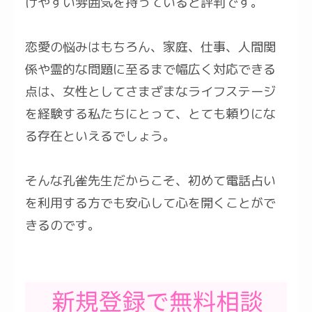
けやすい雰囲気を持っていると評判です。
恋愛の悩みはもちろん、家庭、仕事、人間関
係や霊的な問題に至るまで幅広く対応できる
点は、女性としてさまざまなライフステージ
を経験する私たちにとって、とても頼りにな
る存在といえるでしょう。
そんな孔雀先生だからこそ、初めて電話占い
を利用する方でも安心して心を開くことがで
きるのです。