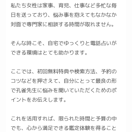
私たち女性は家事、育児、仕事など多忙な毎
日を送っており、悩み事を抱えてもなかなか
対面で専門家に相談する時間が取れません。
そんな時こそ、自宅でゆっくりと電話占いが
できる環境はとても助かります。
ここでは、初回無料特典や検索方法、予約の
コツなどを押さえて、自分にとって最良の形
で孔雀先生に悩みを聞いていただくためのポ
イントをお伝えします。
これを活用すれば、限られた時間と予算の中
でも、心から満足できる鑑定体験を得ること