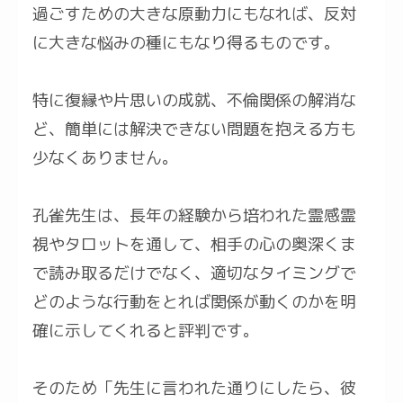
過ごすための大きな原動力にもなれば、反対
に大きな悩みの種にもなり得るものです。
特に復縁や片思いの成就、不倫関係の解消な
ど、簡単には解決できない問題を抱える方も
少なくありません。
孔雀先生は、長年の経験から培われた霊感霊
視やタロットを通して、相手の心の奥深くま
で読み取るだけでなく、適切なタイミングで
どのような行動をとれば関係が動くのかを明
確に示してくれると評判です。
そのため「先生に言われた通りにしたら、彼