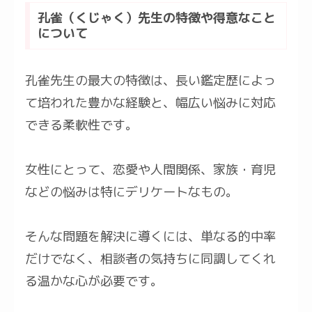
孔雀（くじゃく）先生の特徴や得意なこと
について
孔雀先生の最大の特徴は、長い鑑定歴によっ
て培われた豊かな経験と、幅広い悩みに対応
できる柔軟性です。
女性にとって、恋愛や人間関係、家族・育児
などの悩みは特にデリケートなもの。
そんな問題を解決に導くには、単なる的中率
だけでなく、相談者の気持ちに同調してくれ
る温かな心が必要です。