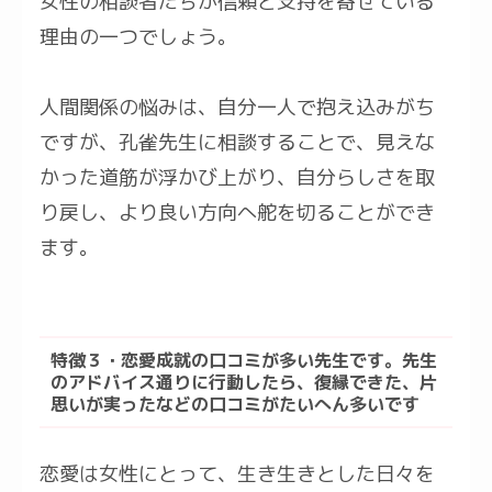
女性の相談者たちが信頼と支持を寄せている
理由の一つでしょう。
人間関係の悩みは、自分一人で抱え込みがち
ですが、孔雀先生に相談することで、見えな
かった道筋が浮かび上がり、自分らしさを取
り戻し、より良い方向へ舵を切ることができ
ます。
特徴３・恋愛成就の口コミが多い先生です。先生
のアドバイス通りに行動したら、復縁できた、片
思いが実ったなどの口コミがたいへん多いです
恋愛は女性にとって、生き生きとした日々を