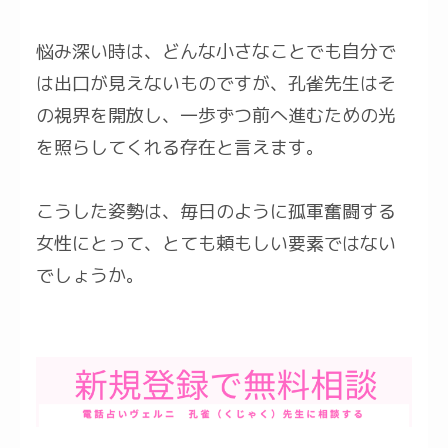
悩み深い時は、どんな小さなことでも自分で
は出口が見えないものですが、孔雀先生はそ
の視界を開放し、一歩ずつ前へ進むための光
を照らしてくれる存在と言えます。
こうした姿勢は、毎日のように孤軍奮闘する
女性にとって、とても頼もしい要素ではない
でしょうか。