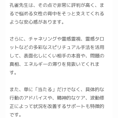
孔雀先生は、その点で非常に評判が高く、ま
るで悩める女性の背中をそっと支えてくれる
ような安心感があります。
さらに、チャネリングや霊感霊視、霊感タロ
ットなどの多彩なスピリチュアル手法を活用
して、表面化しにくい相手の本音や、問題の
真相、エネルギーの滞りを見抜いてくれま
す。
また、単に「当たる」だけでなく、具体的な
行動のアドバイスや、精神的なケア、波動修
正によって状況を改善するサポートも特徴的
です。