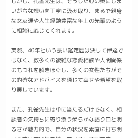
しかし、孔雀先生は、そうした心の奥にしま
いがちな想いを丁寧に汲み取り、まるで親身
な女友達や人生経験豊富な年上の先輩のよう
に相談に応じてくれます。
実際、40年という長い鑑定歴は決して伊達で
はなく、数多くの複雑な恋愛相談や人間関係
のもつれを解きほぐし、多くの女性たちがそ
の的確なアドバイスを通じて幸せや希望を取
り戻しています。
また、孔雀先生は単に当たるだけでなく、相
談者の気持ちに寄り添う柔らかな語り口と明
るさが魅力的で、自分の状況を素直に打ち明