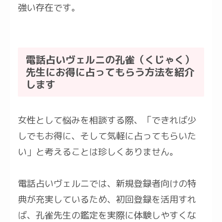
強い存在です。
電話占いヴェルニの孔雀（くじゃく）
先生にお得に占ってもらう方法を紹介
します
女性として悩みを相談する際、「できれば少
しでもお得に、そして気軽に占ってもらいた
い」と考えることは珍しくありません。
電話占いヴェルニでは、新規登録者向けの特
典が充実しているため、初回登録を活用すれ
ば、孔雀先生の鑑定を実際に体験しやすくな