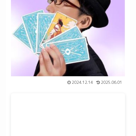
2024.12.14
2025.06.01