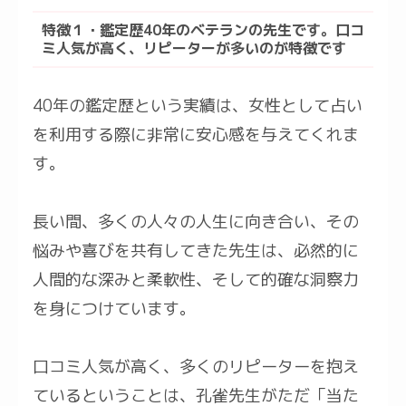
特徴１・鑑定歴40年のベテランの先生です。口コ
ミ人気が高く、リピーターが多いのが特徴です
40年の鑑定歴という実績は、女性として占い
を利用する際に非常に安心感を与えてくれま
す。
長い間、多くの人々の人生に向き合い、その
悩みや喜びを共有してきた先生は、必然的に
人間的な深みと柔軟性、そして的確な洞察力
を身につけています。
口コミ人気が高く、多くのリピーターを抱え
ているということは、孔雀先生がただ「当た