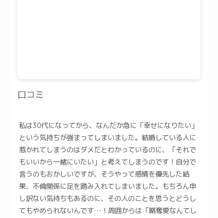
口コミ
私は30代になってから、なんだか急に「幸せになりたい」
という気持ちが強まってしまいました。結婚している人に
惹かれてしまうのはダメだとわかっているのに、「それで
もいいから一緒にいたい」と考えてしまうのです！自分で
言うのもおかしいですが、そうやって感情を優先した結
果、不倫関係に足を踏み入れてしまいました。もちろん申
し訳ない気持ちもあるのに、その人のことを思うとどうし
てもやめられないんです…！周囲からは「略奪愛なんてし