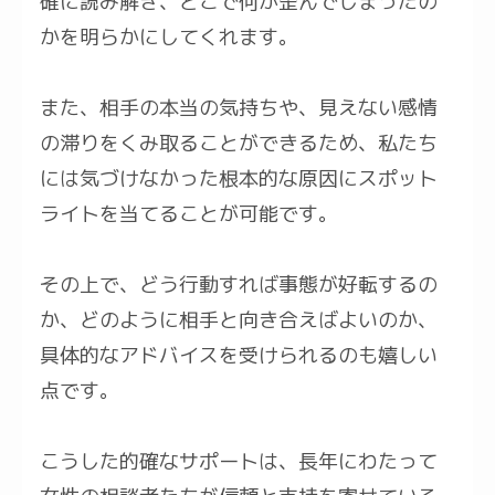
確に読み解き、どこで何が歪んでしまったの
かを明らかにしてくれます。
また、相手の本当の気持ちや、見えない感情
の滞りをくみ取ることができるため、私たち
には気づけなかった根本的な原因にスポット
ライトを当てることが可能です。
その上で、どう行動すれば事態が好転するの
か、どのように相手と向き合えばよいのか、
具体的なアドバイスを受けられるのも嬉しい
点です。
こうした的確なサポートは、長年にわたって