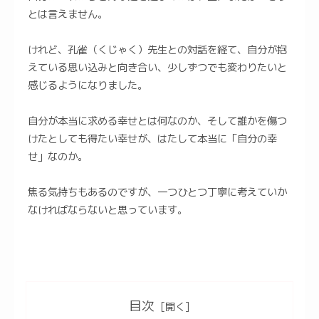
とは言えません。
けれど、孔雀（くじゃく）先生との対話を経て、自分が抱
えている思い込みと向き合い、少しずつでも変わりたいと
感じるようになりました。
自分が本当に求める幸せとは何なのか、そして誰かを傷つ
けたとしても得たい幸せが、はたして本当に「自分の幸
せ」なのか。
焦る気持ちもあるのですが、一つひとつ丁寧に考えていか
なければならないと思っています。
目次