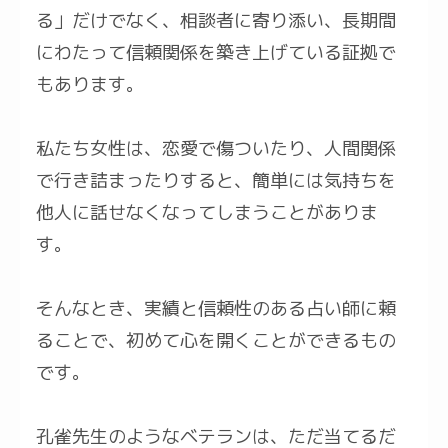
る」だけでなく、相談者に寄り添い、長期間
にわたって信頼関係を築き上げている証拠で
もあります。
私たち女性は、恋愛で傷ついたり、人間関係
で行き詰まったりすると、簡単には気持ちを
他人に話せなくなってしまうことがありま
す。
そんなとき、実績と信頼性のある占い師に頼
ることで、初めて心を開くことができるもの
です。
孔雀先生のようなベテランは、ただ当てるだ