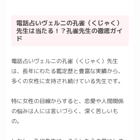
電話占いヴェルニの孔雀（くじゃく）
先生は当たる！？孔雀先生の徹底ガイ
ド
電話占いヴェルニの孔雀（くじゃく）先生
は、長年にわたる鑑定歴と豊富な実績から、
多くの女性に支持され続けている先生です。
特に女性の目線からすると、恋愛や人間関係
の悩みは人には言いづらく、深く苦しいも
の。