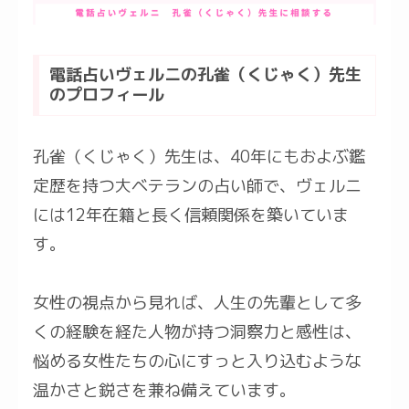
電話占いヴェルニの孔雀（くじゃく）先生
のプロフィール
孔雀（くじゃく）先生は、40年にもおよぶ鑑
定歴を持つ大ベテランの占い師で、ヴェルニ
には12年在籍と長く信頼関係を築いていま
す。
女性の視点から見れば、人生の先輩として多
くの経験を経た人物が持つ洞察力と感性は、
悩める女性たちの心にすっと入り込むような
温かさと鋭さを兼ね備えています。