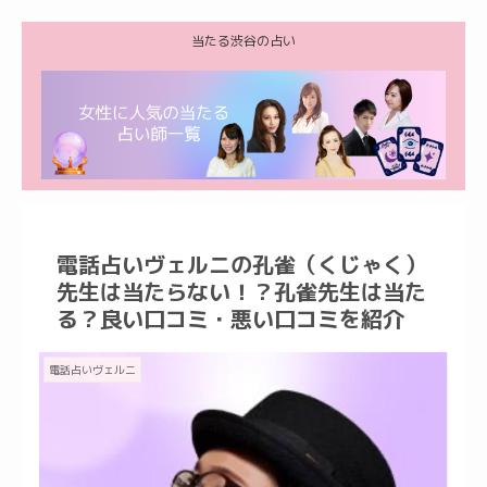
当たる渋谷の占い
電話占いヴェルニの孔雀（くじゃく）
先生は当たらない！？孔雀先生は当た
る？良い口コミ・悪い口コミを紹介
電話占いヴェルニ